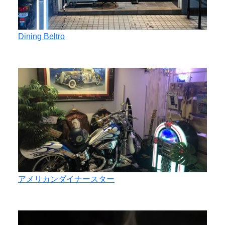
Dining Beltro
アメリカンダイナースター