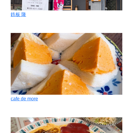
鉄板 隆
cafe de more