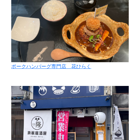
ポークハンバーグ専門店 花ひらく