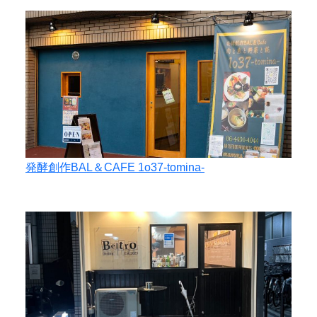
発酵創作BAL＆CAFE 1o37-tomina-