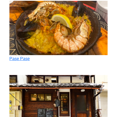
Pase Pase