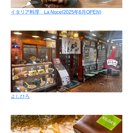
イタリア料理 La Noce(2025年6月OPEN)
よしひろ