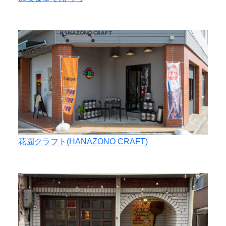
花園クラフト(HANAZONO CRAFT)