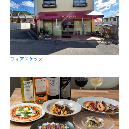
フィアスケッタ