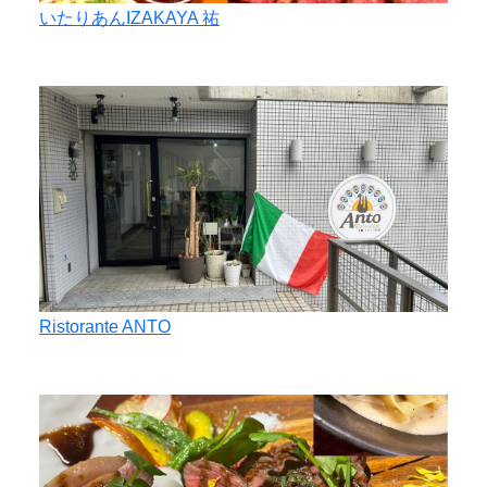
いたりあんIZAKAYA 祐
Ristorante ANTO