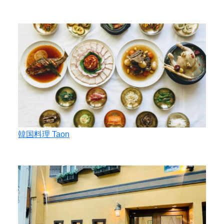
韓国料理 Taon