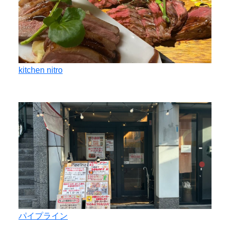
kitchen nitro
パイプライン