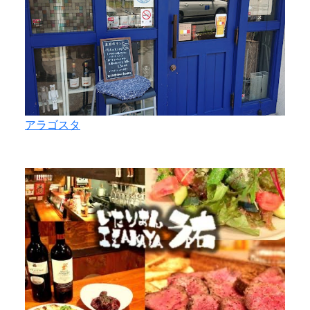
アラゴスタ