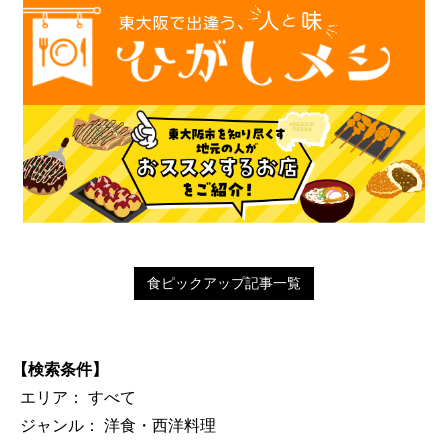
食ピックアップ記事一覧
【検索条件】
エリア： すべて
ジャンル： 洋食・西洋料理