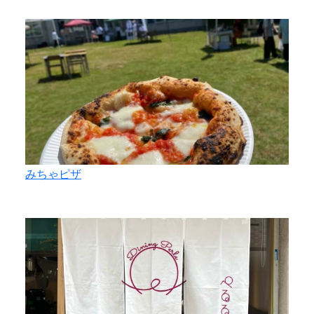
みちゃピザ