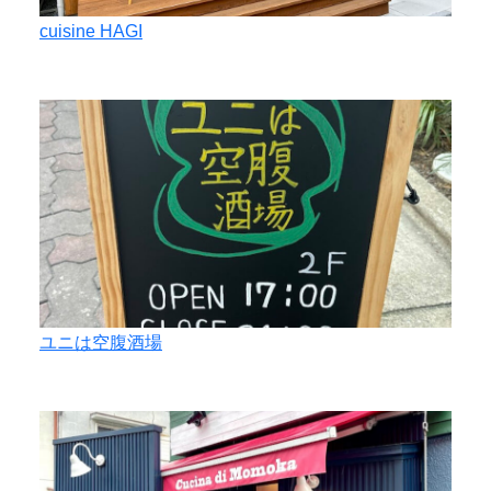
cuisine HAGI
ユニは空腹酒場