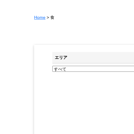
Home
>
食
エリア