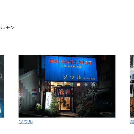
ホルモン
ソウル