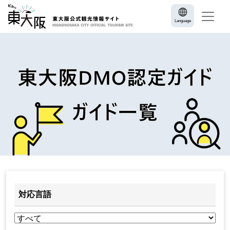
Language
対応言語