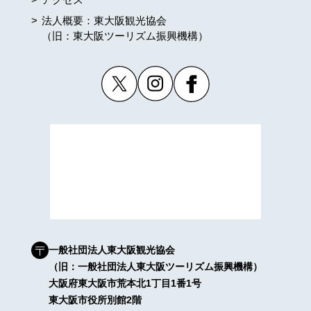
法人概要：東大阪観光協会
（旧：東大阪ツーリズム振興機構）
一般社団法人東大阪観光協会
（旧：一般社団法人東大阪ツーリズム振興機構）
大阪府東大阪市荒本北1丁目1番1号
東大阪市役所別館2階