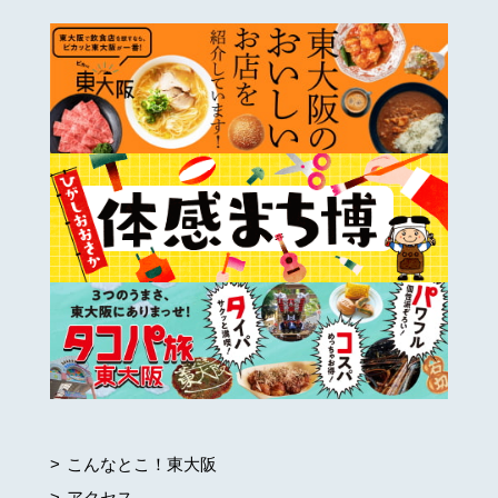
こんなとこ！東大阪
アクセス