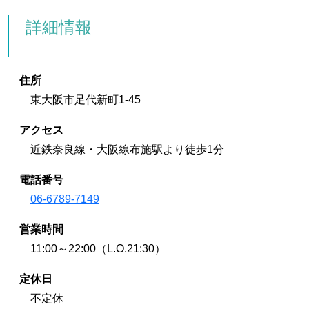
詳細情報
住所
東大阪市足代新町1-45
アクセス
近鉄奈良線・大阪線布施駅より徒歩1分
電話番号
06-6789-7149
営業時間
11:00～22:00（L.O.21:30）
定休日
不定休