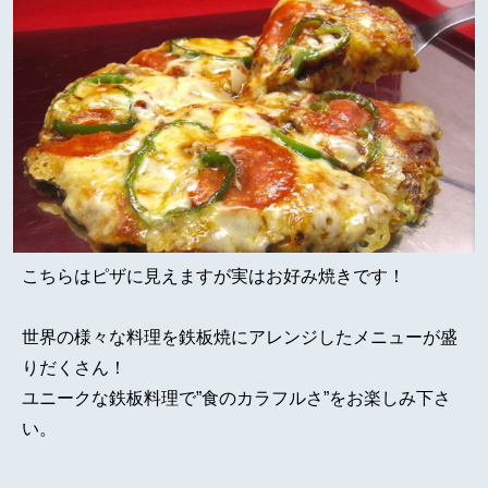
こちらはピザに見えますが実はお好み焼きです！
世界の様々な料理を鉄板焼にアレンジしたメニューが盛
りだくさん！
ユニークな鉄板料理で”食のカラフルさ”をお楽しみ下さ
い。