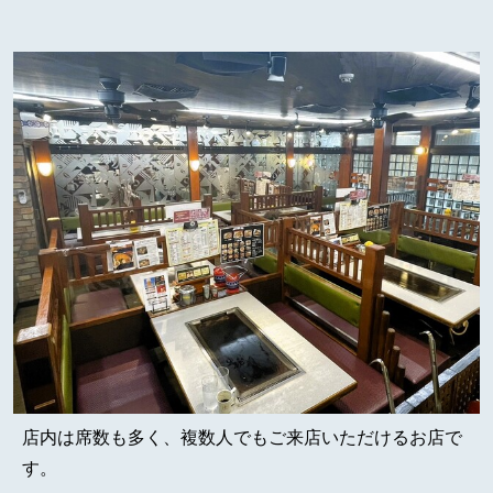
店内は席数も多く、複数人でもご来店いただけるお店で
す。