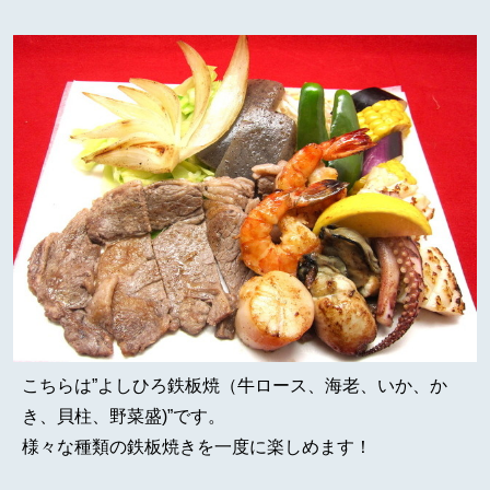
こちらは”よしひろ鉄板焼（牛ロース、海老、いか、か
き、貝柱、野菜盛)”です。
様々な種類の鉄板焼きを一度に楽しめます！