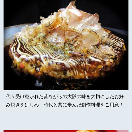
代々受け継がれた昔ながらの大阪の味を大切にしたお好
み焼きをはじめ、時代と共に歩んだ創作料理をご用意！