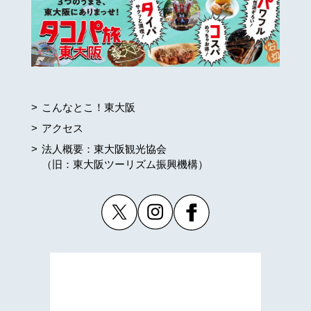
こんなとこ！東大阪
アクセス
法人概要：東大阪観光協会
（旧：東大阪ツーリズム振興機構）