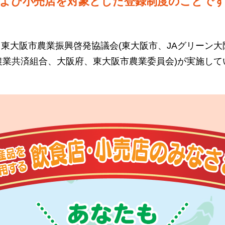
よび小売店を対象とした登録制度のことで
東大阪市農業振興啓発協議会(東大阪市、JAグリーン大
農業共済組合、大阪府、東大阪市農業委員会)が実施して