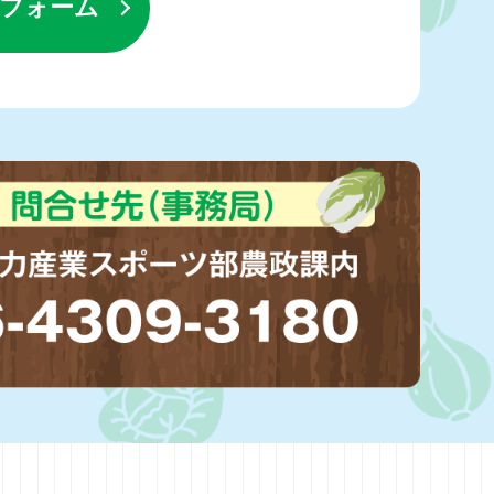
込フォーム