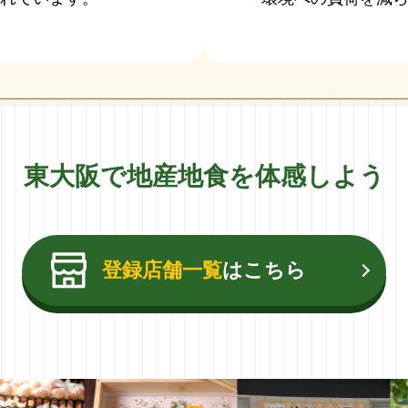
東大阪で地産地食を体感しよう
登録店舗一覧
はこちら