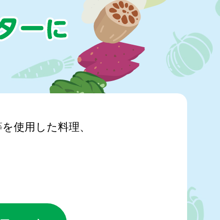
等を使用した料理、