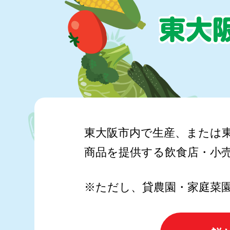
東大阪市内で生産、または
商品を提供する飲食店・小
※ただし、貸農園・家庭菜