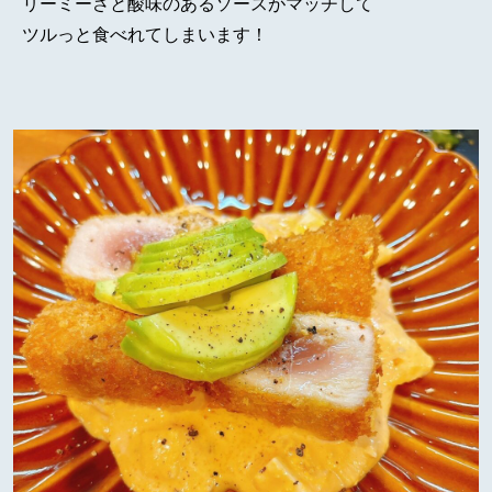
リーミーさと酸味のあるソースがマッチして
ツルっと食べれてしまいます！