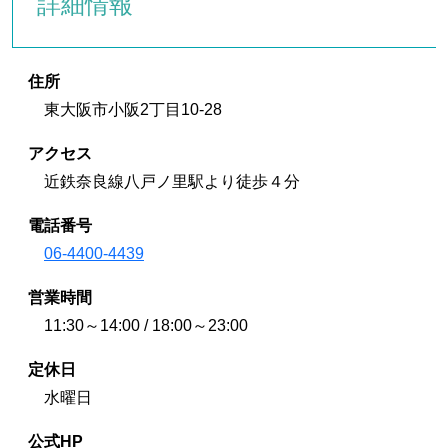
詳細情報
住所
東大阪市小阪2丁目10-28
アクセス
近鉄奈良線八戸ノ里駅より徒歩４分
電話番号
06-4400-4439
営業時間
11:30～14:00 / 18:00～23:00
定休日
水曜日
公式HP