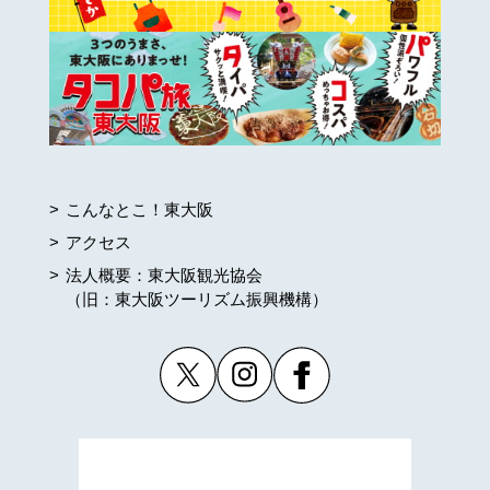
こんなとこ！東大阪
アクセス
法人概要：東大阪観光協会
（旧：東大阪ツーリズム振興機構）