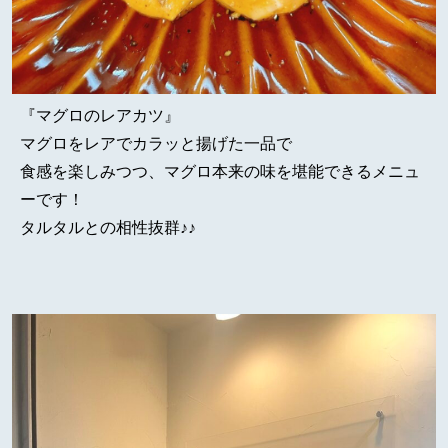
『マグロのレアカツ』
マグロをレアでカラッと揚げた一品で
食感を楽しみつつ、マグロ本来の味を堪能できるメニュ
ーです！
タルタルとの相性抜群♪♪