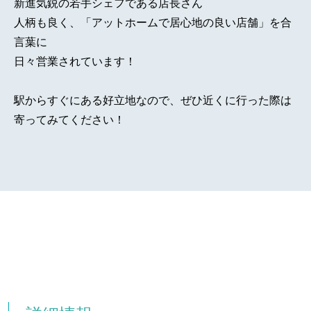
新進気鋭の若手シェフである店長さん
人柄も良く、「アットホームで居心地の良い店舗」を合
言葉に
日々営業されています！
駅からすぐにある好立地なので、ぜひ近くに行った際は
寄ってみてください！