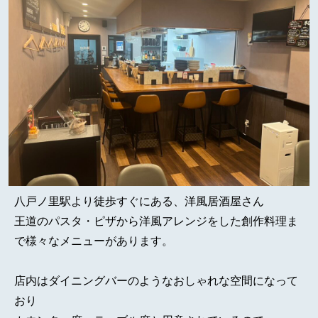
八戸ノ里駅より徒歩すぐにある、洋風居酒屋さん
王道のパスタ・ピザから洋風アレンジをした創作料理ま
で様々なメニューがあります。
店内はダイニングバーのようなおしゃれな空間になって
おり