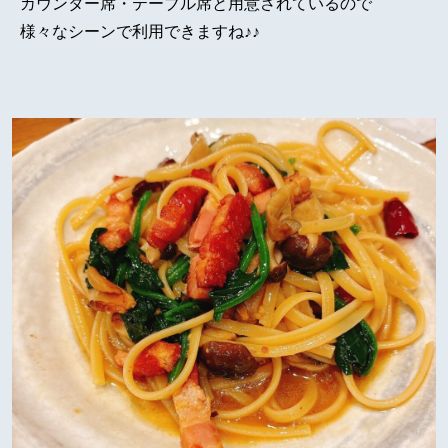
カウンター席・テーブル席と用意されているので
様々なシーンで利用できますね♪♪