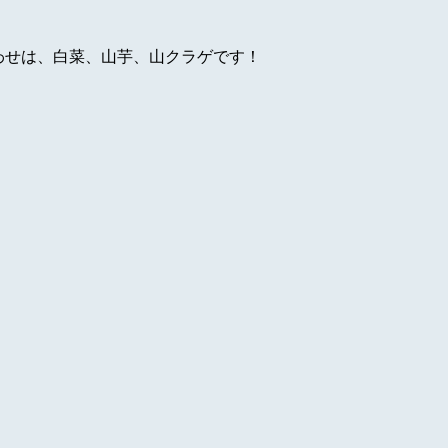
わせは、白菜、山芋、山クラゲです！