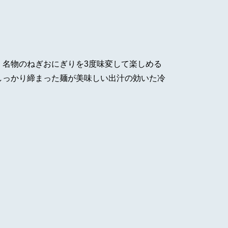
、名物のねぎおにぎりを3度味変して楽しめる
しっかり締まった麺が美味しい出汁の効いた冷