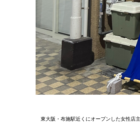
東大阪・布施駅近くにオープンした女性店