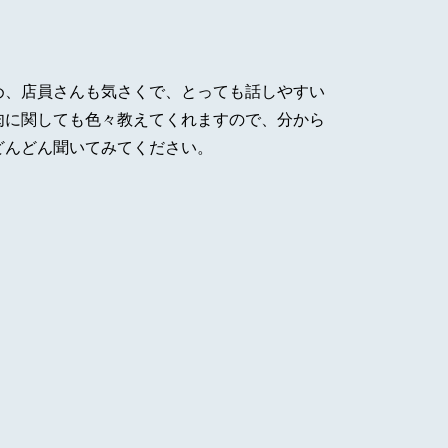
め、店員さんも気さくで、とっても話しやすい
肉に関しても色々教えてくれますので、分から
どんどん聞いてみてください。