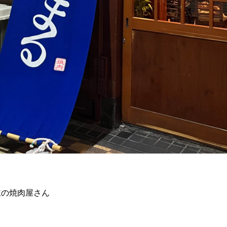
主の焼肉屋さん