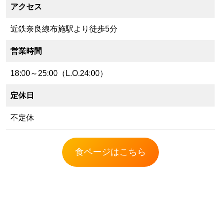
アクセス
近鉄奈良線布施駅より徒歩5分
営業時間
18:00～25:00（L.O.24:00）
定休日
不定休
食ページはこちら