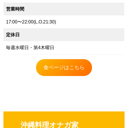
営業時間
17:00〜22:00(L.O.21:30)
定休日
毎週水曜日・第4木曜日
食ページはこちら
沖縄料理オナガ家