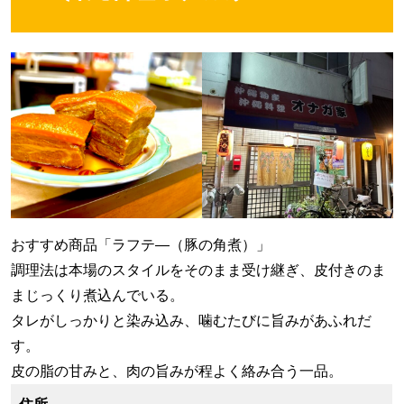
おすすめ商品「ラフテ―（豚の角煮）」
調理法は本場のスタイルをそのまま受け継ぎ、皮付きのま
まじっくり煮込んでいる。
タレがしっかりと染み込み、噛むたびに旨みがあふれだ
す。
皮の脂の甘みと、肉の旨みが程よく絡み合う一品。