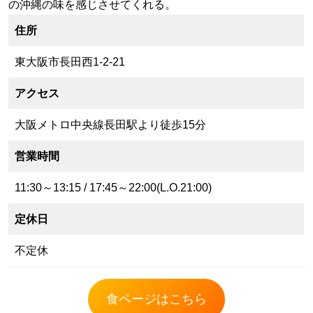
の沖縄の味を感じさせてくれる。
住所
東大阪市長田西1-2-21
アクセス
大阪メトロ中央線長田駅より徒歩15分
営業時間
11:30～13:15 / 17:45～22:00(L.O.21:00)
定休日
不定休
食ページはこちら