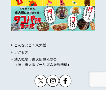
こんなとこ！東大阪
アクセス
法人概要：東大阪観光協会
（旧：東大阪ツーリズム振興機構）