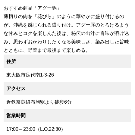
おすすめ商品「アグー鍋」
薄切りの肉を「花びら」のように華やかに盛り付けるの
が、沖縄を感じられる盛り付け。アグー豚のとろけるよう
な甘みとコクを楽しんだ後は、秘伝の出汁に旨味が溶け込
み、思わずおかわりしたくなる美味しさ。染み出した旨味
とともに、野菜まで最後まで楽しめる。
住所
東大阪市足代南1-3-26
アクセス
近鉄奈良線布施駅より徒歩6分
営業時間
17:00～23:00（L.O.22:30）