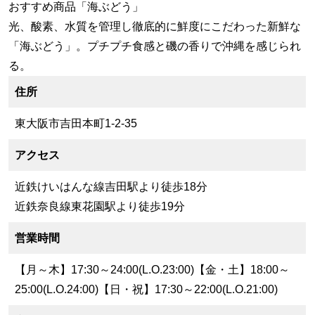
おすすめ商品「海ぶどう」
光、酸素、水質を管理し徹底的に鮮度にこだわった新鮮な
「海ぶどう」。プチプチ食感と磯の香りで沖縄を感じられ
る。
住所
東大阪市吉田本町1-2-35
アクセス
近鉄けいはんな線吉田駅より徒歩18分
近鉄奈良線東花園駅より徒歩19分
営業時間
【月～木】17:30～24:00(L.O.23:00)【金・土】18:00～
25:00(L.O.24:00)【日・祝】17:30～22:00(L.O.21:00)