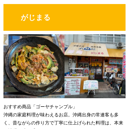
がじまる
おすすめ商品「ゴーヤチャンプル」
沖縄の家庭料理が味わえるお店。沖縄出身の常連客も多
く、昔ながらの作り方で丁寧に仕上げられた料理は、本来