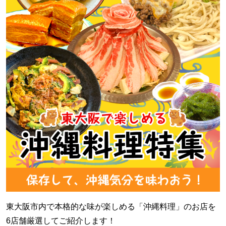
東大阪市内で本格的な味が楽しめる「沖縄料理」のお店を
6店舗厳選してご紹介します！