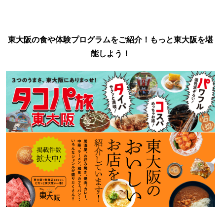
東大阪の食や体験プログラムをご紹介！もっと東大阪を堪
能しよう！