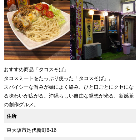
おすすめ商品「タコスそば」
タコスミートをたっぷり使った「タコスそば」。
スパイシーな旨みが麺によく絡み、ひと口ごとにクセにな
る味わいが広がる。沖縄らしい自由な発想が光る、新感覚
の創作グルメ。
住所
東大阪市足代新町6-16