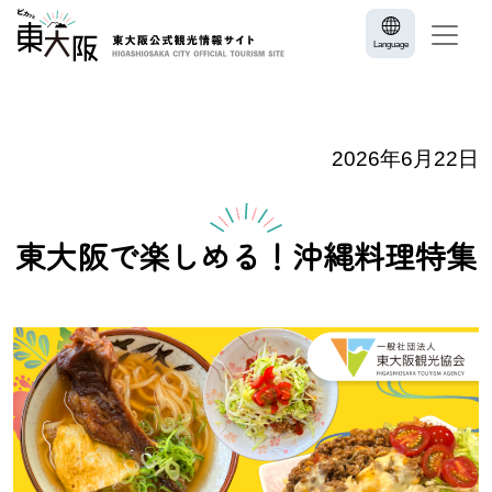
Language
2026年6月22日
東大阪で楽しめる！沖縄料理特集