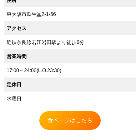
住所
東大阪市瓜生堂2-1-56
アクセス
近鉄奈良線若江岩田駅より徒歩6分
営業時間
17:00～24:00(L.O.23:30)
定休日
水曜日
食ページはこちら