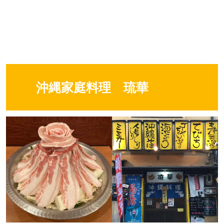
沖縄家庭料理 琉華