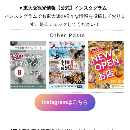
▼
東大阪観光情報【公式】インスタグラム
インスタグラムでも東大阪の様々な情報を投稿しておりま
す。是非チェックしてください！
Instagramはこちら