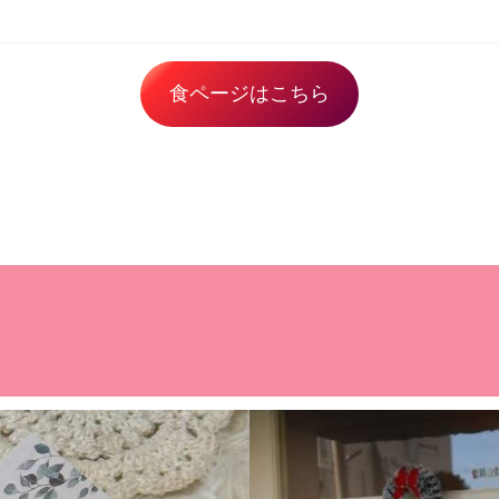
食ページはこちら