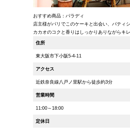
おすすめ商品：パラディ
店主様がパリでこのケーキと出会い、パティシ
カカオのコクと香りはしっかりありながらキ
住所
東大阪市下小阪5-4-11
アクセス
近鉄奈良線八戸ノ里駅から徒歩約3分
営業時間
11:00～18:00
定休日