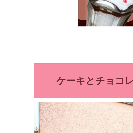
ケーキとチョコレ