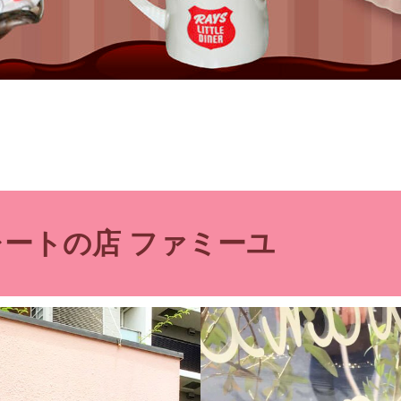
ートの店 ファミーユ