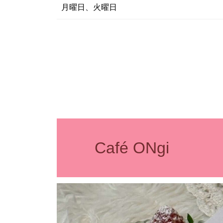
月曜日、火曜日
Café ONgi