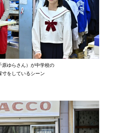
千原ゆらさん）が中学校の
採寸をしているシーン