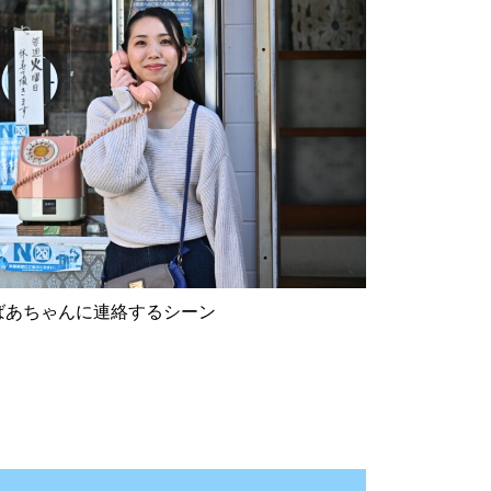
ばあちゃんに連絡するシーン