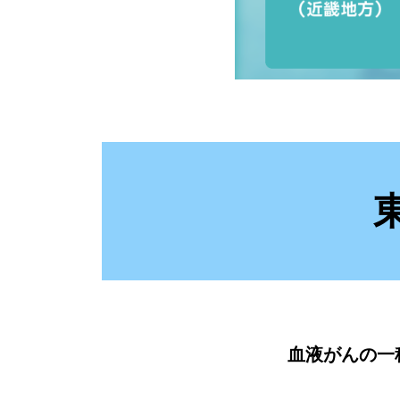
血液がんの一