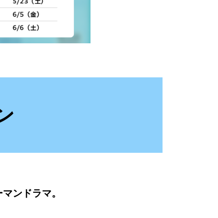
ン
ーマンドラマ。