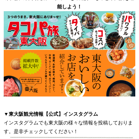
能しよう！
▼
東大阪観光情報【公式】インスタグラム
インスタグラムでも東大阪の様々な情報を投稿しておりま
す。是非チェックしてください！