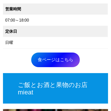
営業時間
07:00～18:00
定休日
日曜
食ページはこちら
ご飯とお酒と果物のお店
mieat