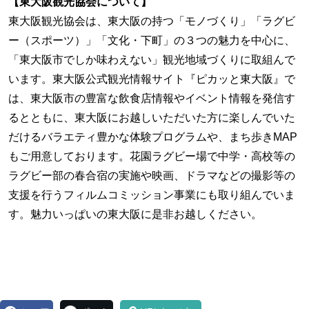
【東大阪観光協会について】
東大阪観光協会は、東大阪の持つ「モノづくり」「ラグビ
ー（スポーツ）」「文化・下町」の３つの魅力を中心に、
「東大阪市でしか味わえない」観光地域づくりに取組んで
います。東大阪公式観光情報サイト『ピカッと東大阪』で
は、東大阪市の豊富な飲食店情報やイベント情報を発信す
るとともに、東大阪にお越しいただいた方に楽しんでいた
だけるバラエティ豊かな体験プログラムや、まち歩きMAP
もご用意しております。花園ラグビー場で中学・高校等の
ラグビー部の春合宿の実施や映画、ドラマなどの撮影等の
支援を行うフィルムコミッション事業にも取り組んでいま
す。魅力いっぱいの東大阪に是非お越しください。