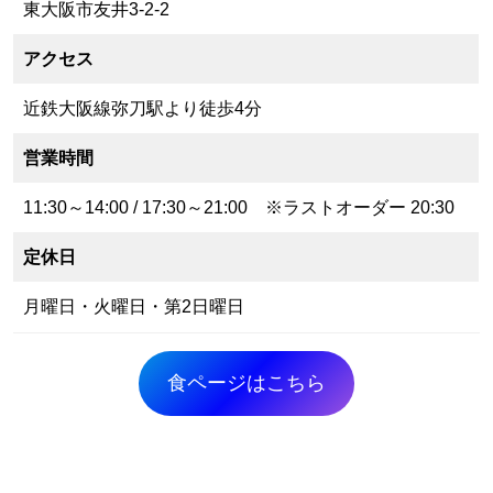
東大阪市友井3-2-2
アクセス
近鉄大阪線弥刀駅より徒歩4分
営業時間
11:30～14:00 / 17:30～21:00 ※ラストオーダー 20:30
定休日
月曜日・火曜日・第2日曜日
食ページはこちら