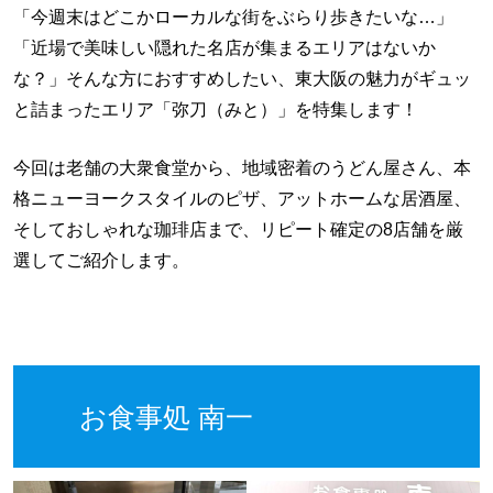
「今週末はどこかローカルな街をぶらり歩きたいな…」
「近場で美味しい隠れた名店が集まるエリアはないか
な？」そんな方におすすめしたい、東大阪の魅力がギュッ
と詰まったエリア「弥刀（みと）」を特集します！
今回は老舗の大衆食堂から、地域密着のうどん屋さん、本
格ニューヨークスタイルのピザ、アットホームな居酒屋、
そしておしゃれな珈琲店まで、リピート確定の8店舗を厳
選してご紹介します。
お食事処 南一