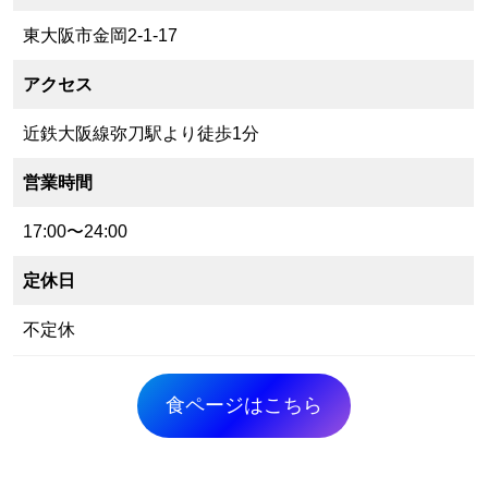
東大阪市金岡2-1-17
アクセス
近鉄大阪線弥刀駅より徒歩1分
営業時間
17:00〜24:00
定休日
不定休
食ページはこちら