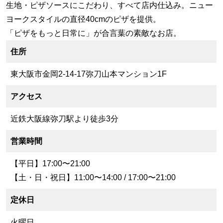
生地・ピザソースにこだわり、すべて店内仕込み。ニュー
ヨークスタイルの直径40cmのピザを提供。
「ピザをもっと日常に」が合言葉の素敵なお店。
住所
東大阪市金岡2-14-17弥刀山本マンション1F
アクセス
近鉄大阪線弥刀駅より徒歩3分
営業時間
【平日】17:00〜21:00
【土・日・祝日】11:00〜14:00 / 17:00〜21:00
定休日
火曜日