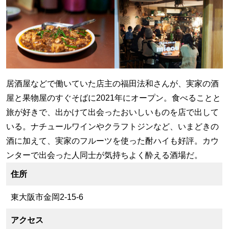
居酒屋などで働いていた店主の福田法和さんが、実家の酒
屋と果物屋のすぐそばに2021年にオープン。食べることと
旅が好きで、出かけて出会ったおいしいものを店で出して
いる。ナチュールワインやクラフトジンなど、いまどきの
酒に加えて、実家のフルーツを使った酎ハイも好評。カウ
ンターで出会った人同士が気持ちよく酔える酒場だ。
住所
東大阪市金岡2-15-6
アクセス