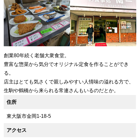
創業80年続く老舗大衆食堂。
豊富な惣菜から気分でオリジナル定食を作ることができ
る。
店主はとても気さくで親しみやすい人情味の溢れる方で、
生駒や鶴橋から来られる常連さんもいるのだとか。
住所
東大阪市金岡1-18-5
アクセス