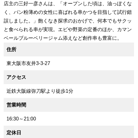
店主の三好一彦さんは、「オープンした頃は、油っぽくな
く、パン粉薄めの女性に喜ばれる串かつを目指して試行錯
誤しました。」飽くなき探求のおかげで、何本でもサクッ
と食べられる串が実現。エビや野菜の定番のほか、カマン
ベールブルーベリージャム添えなど創作串も豊富に。
住所
東大阪市友井3-3-27
アクセス
近鉄大阪線弥刀駅より徒歩1分
営業時間
16:30～21:00
定休日