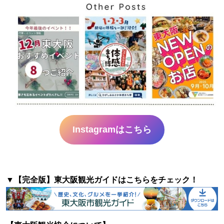
Instagramはこちら
▼【完全版】東大阪観光ガイドはこちらをチェック！