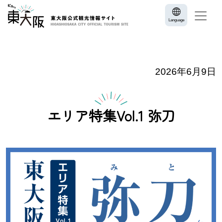
Language
2026年6月9日
エリア特集Vol.1 弥刀