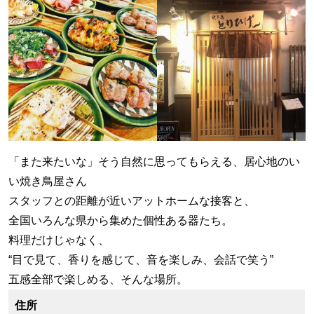
「また来たいな」そう自然に思ってもらえる、居心地のい
い焼き鳥屋さん
スタッフとの距離が近いアットホームな接客と、
全国いろんな県から集めた個性ある器たち。
料理だけじゃなく、
“目で見て、香りを感じて、音を楽しみ、会話で笑う”
五感全部で楽しめる、そんな場所。
住所