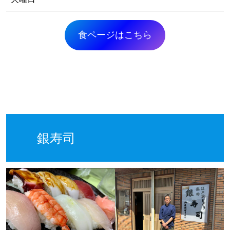
食ページはこちら
銀寿司