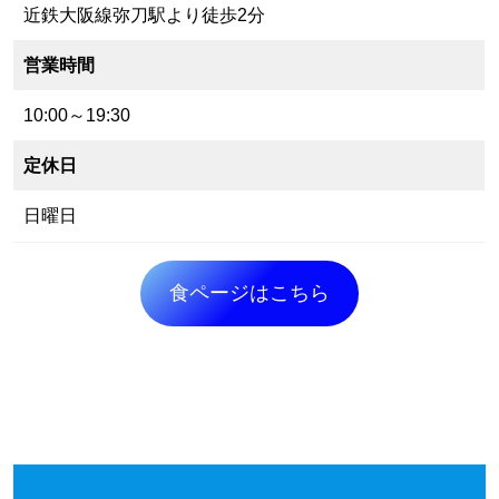
近鉄大阪線弥刀駅より徒歩2分
営業時間
10:00～19:30
定休日
日曜日
食ページはこちら