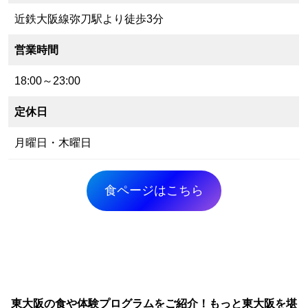
近鉄大阪線弥刀駅より徒歩3分
営業時間
18:00～23:00
定休日
月曜日・木曜日
食ページはこちら
東大阪の食や体験プログラムをご紹介！もっと東大阪を堪