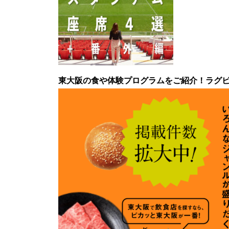
東大阪の食や体験プログラムをご紹介！ラグ