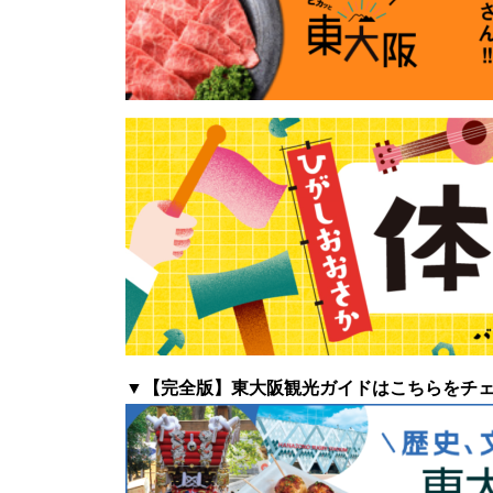
▼【完全版】東大阪観光ガイドはこちらをチ