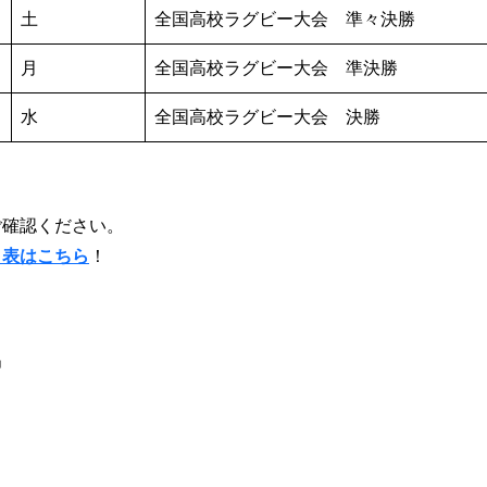
土
全国高校ラグビー大会 準々決勝
月
全国高校ラグビー大会 準決勝
水
全国高校ラグビー大会 決勝
ご確認ください。
ト表はこちら
！
中