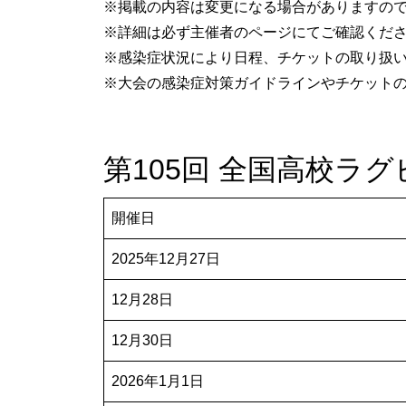
※掲載の内容は変更になる場合がありますの
※詳細は必ず主催者のページにてご確認くだ
※感染症状況により日程、チケットの取り扱
※大会の感染症対策ガイドラインやチケット
第105回 全国高校ラ
開催日
2025年12月27日
12月28日
12月30日
2026年1月1日