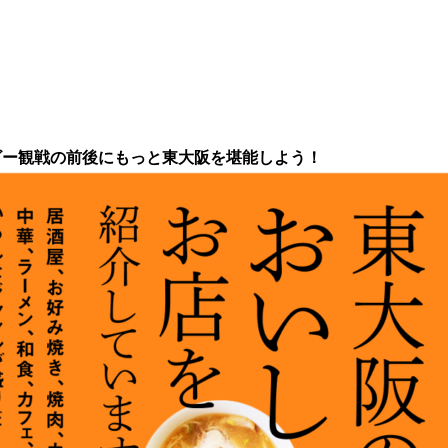
ビー観戦の前後にもっと東大阪を堪能しよう！