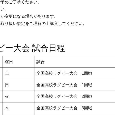
で予めご了承ください。
さい。
いが変更になる場合があります。
の取り扱い規定をご理解の上購入してください。
グビー大会 試合日程
曜日
試合
土
全国高校ラグビー大会 1回戦
日
全国高校ラグビー大会 1回戦
火
全国高校ラグビー大会 2回戦
木
全国高校ラグビー大会 3回戦