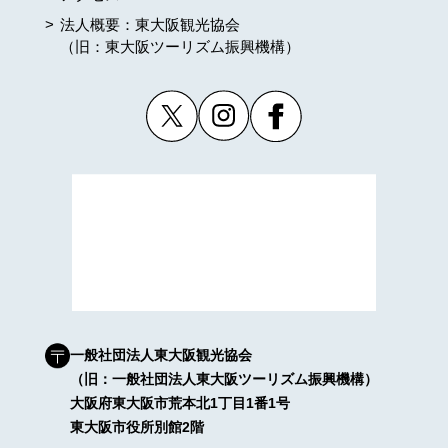
法人概要：東大阪観光協会
（旧：東大阪ツーリズム振興機構）
一般社団法人東大阪観光協会
（旧：一般社団法人東大阪ツーリズム振興機構）
大阪府東大阪市荒本北1丁目1番1号
東大阪市役所別館2階