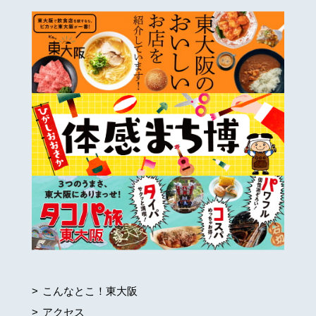
こんなとこ！東大阪
アクセス