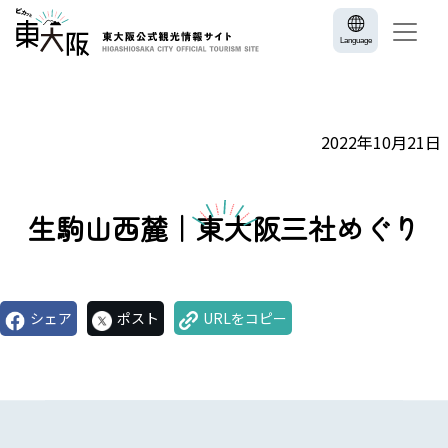
Language
2022年10月21日
生駒山西麓｜東大阪三社めぐり
シェア
ポスト
URLをコピー