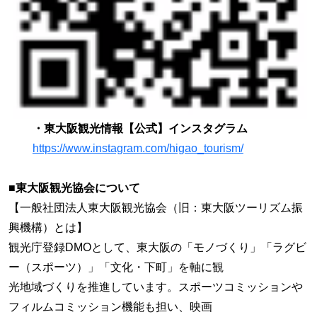
・東大阪観光情報【公式】インスタグラム
https://www.instagram.com/higao_tourism/
■東大阪観光協会について
【一般社団法人東大阪観光協会（旧：東大阪ツーリズム振
興機構）とは】
観光庁登録DMOとして、東大阪の「モノづくり」「ラグビ
ー（スポーツ）」「文化・下町」を軸に観
光地域づくりを推進しています。スポーツコミッションや
フィルムコミッション機能も担い、映画