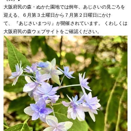
大阪府民の森・ぬかた園地では例年、あじさいの見ごろを
迎える、６月第３土曜日から７月第２日曜日にかけ
て、 『あじさいまつり』が開催されています。 くわしくは
大阪府民の森ウェブサイトをご確認ください。