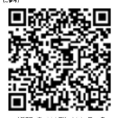
(ご参考）