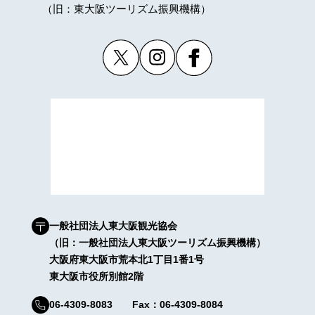
（旧：東大阪ツーリズム振興機構）
一般社団法人東大阪観光協会
（旧：一般社団法人東大阪ツーリズム振興機構）
大阪府東大阪市荒本北1丁目1番1号
東大阪市役所別館2階
06-4309-8083 Fax：06-4309-8084