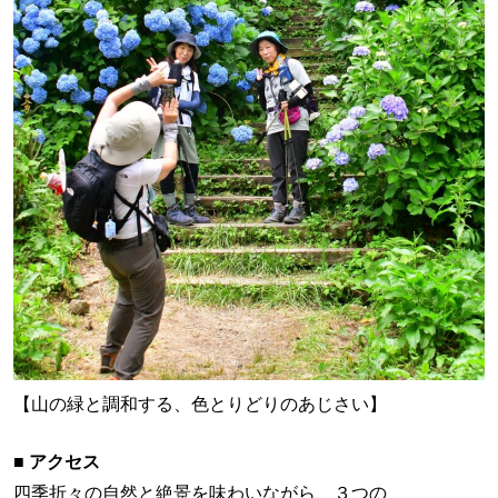
【山の緑と調和する、色とりどりのあじさい】
■ アクセス
四季折々の自然と絶景を味わいながら、３つの