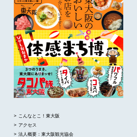
こんなとこ！東大阪
アクセス
法人概要：東大阪観光協会