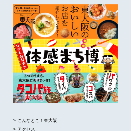
こんなとこ！東大阪
アクセス