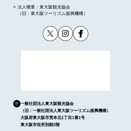
法人概要：東大阪観光協会
（旧：東大阪ツーリズム振興機構）
一般社団法人東大阪観光協会
（旧：一般社団法人東大阪ツーリズム振興機構）
大阪府東大阪市荒本北1丁目1番1号
東大阪市役所別館2階