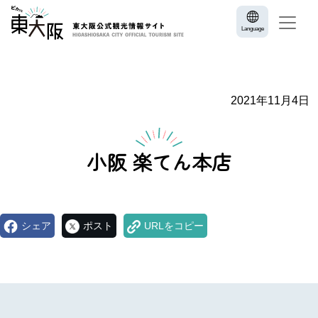
Language
2021年11月4日
小阪 楽てん本店
シェア
ポスト
URLをコピー