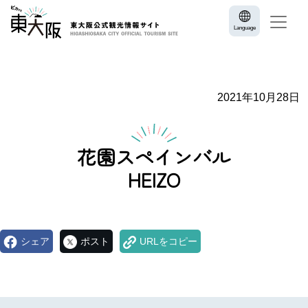
Language
2021年10月28日
花園スペインバル
HEIZO
シェア
ポスト
URLをコピー