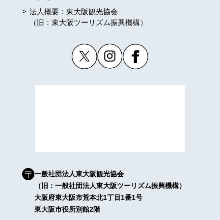
法人概要：東大阪観光協会
（旧：東大阪ツーリズム振興機構）
一般社団法人東大阪観光協会
（旧：一般社団法人東大阪ツーリズム振興機構）
大阪府東大阪市荒本北1丁目1番1号
東大阪市役所別館2階