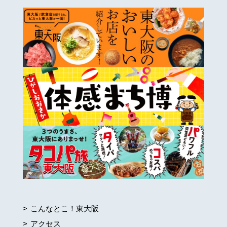
こんなとこ！東大阪
アクセス