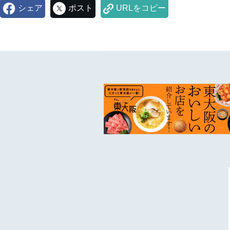
シェア
ポスト
URLをコピー