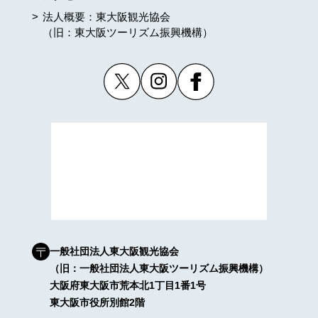
法人概要：東大阪観光協会
（旧：東大阪ツーリズム振興機構）
一般社団法人東大阪観光協会
（旧：一般社団法人東大阪ツーリズム振興機構）
大阪府東大阪市荒本北1丁目1番1号
東大阪市役所別館2階