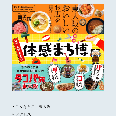
こんなとこ！東大阪
アクセス