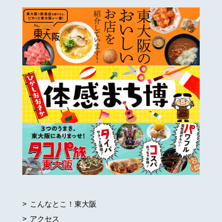
こんなとこ！東大阪
アクセス