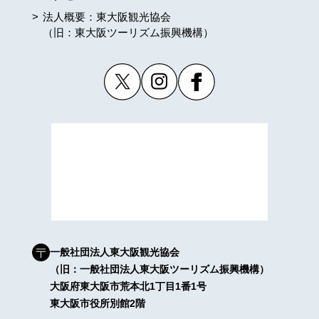
法人概要：東大阪観光協会
（旧：東大阪ツーリズム振興機構）
一般社団法人東大阪観光協会
（旧：一般社団法人東大阪ツーリズム振興機構）
大阪府東大阪市荒本北1丁目1番1号
東大阪市役所別館2階