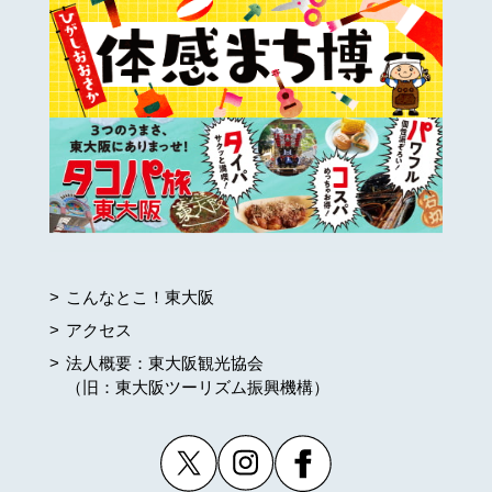
こんなとこ！東大阪
アクセス
法人概要：東大阪観光協会
（旧：東大阪ツーリズム振興機構）