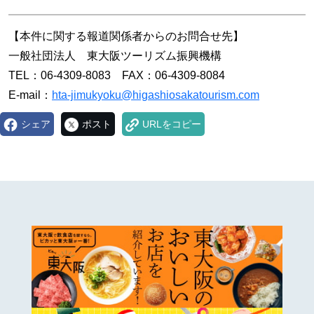
【本件に関する報道関係者からのお問合せ先】
一般社団法人 東大阪ツーリズム振興機構
TEL：06-4309-8083 FAX：06-4309-8084
E-mail：
hta-jimukyoku@higashiosakatourism.com
シェア
ポスト
URLをコピー