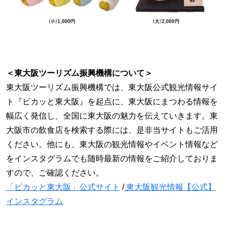
＜東大阪ツーリズム振興機構について＞
東大阪ツーリズム振興機構では、東大阪公式観光情報サイ
ト『ピカッと東大阪』を起点に、東大阪にまつわる情報を
幅広く発信し、全国に東大阪の魅力を伝えていきます。東
大阪市の飲食店を検索する際には、是非当サイトもご活用
ください。他にも、東大阪の観光情報やイベント情報など
をインスタグラムでも随時最新の情報をご紹介しておりま
すので、ご確認ください。
「ピカッと東大阪」公式サイト
/
東大阪観光情報【公式】
インスタグラム