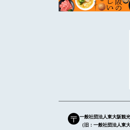
一般社団法人東大阪観
（旧：一般社団法人東