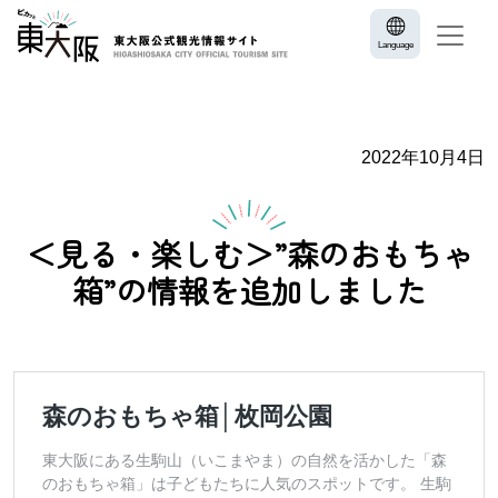
Language
2022年10月4日
＜見る・楽しむ＞”森のおもちゃ
箱”の情報を追加しました