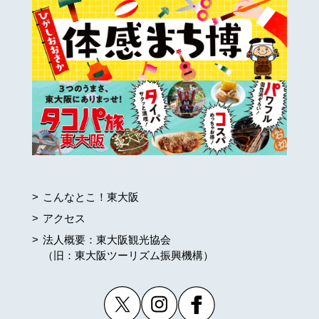
こんなとこ！東大阪
アクセス
法人概要：東大阪観光協会
（旧：東大阪ツーリズム振興機構）