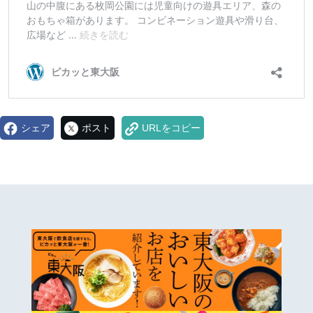
シェア
ポスト
URLをコピー