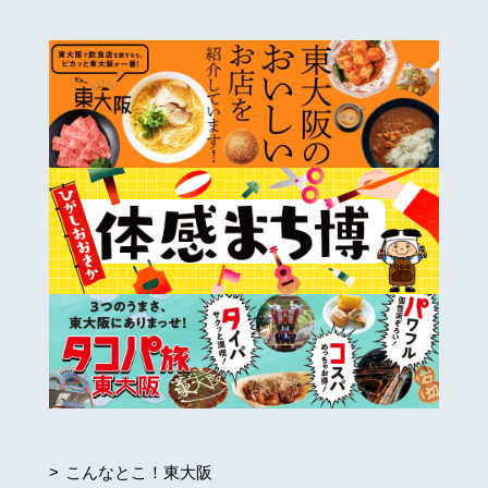
こんなとこ！東大阪