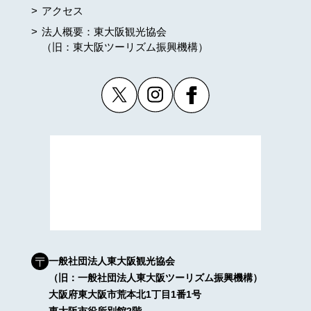
アクセス
法人概要：東大阪観光協会
（旧：東大阪ツーリズム振興機構）
一般社団法人東大阪観光協会
（旧：一般社団法人東大阪ツーリズム振興機構）
大阪府東大阪市荒本北1丁目1番1号