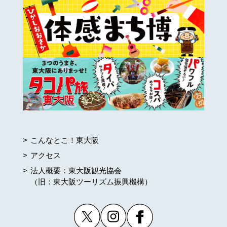
こんなとこ！東大阪
アクセス
法人概要：東大阪観光協会
（旧：東大阪ツーリズム振興機構）