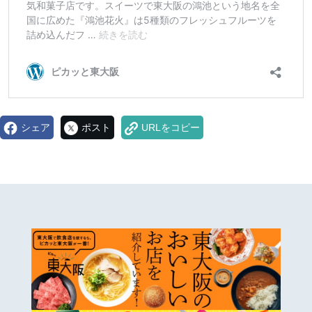
シェア
ポスト
URLをコピー