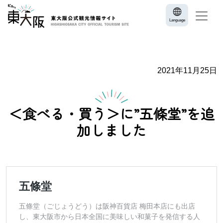
Language
2021年11月25日
＜食べる・買う＞に”五條堂”を追
加しました