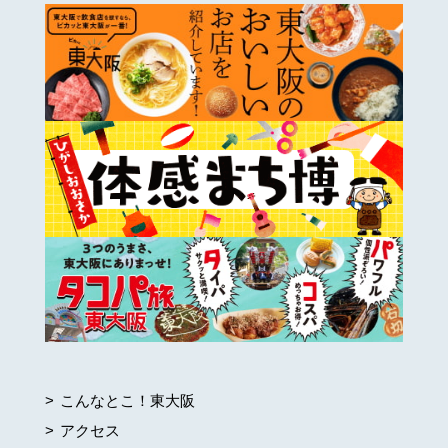
こんなとこ！東大阪
アクセス