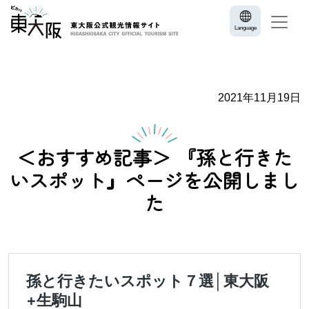
Language
2021年11月19日
＜おすすめ記事＞ 『孫と行きた
いスポット』ページを公開しまし
た