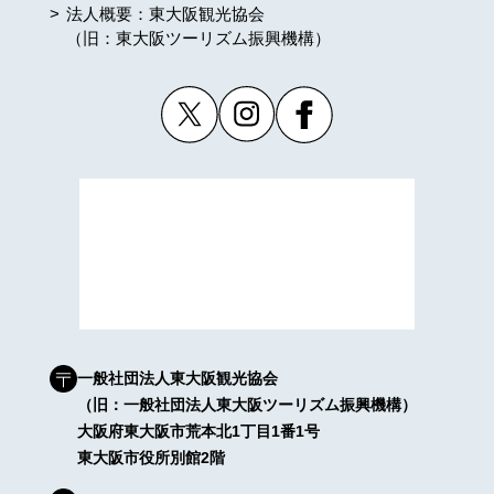
法人概要：東大阪観光協会
（旧：東大阪ツーリズム振興機構）
一般社団法人東大阪観光協会
（旧：一般社団法人東大阪ツーリズム振興機構）
大阪府東大阪市荒本北1丁目1番1号
東大阪市役所別館2階