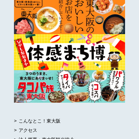
こんなとこ！東大阪
アクセス