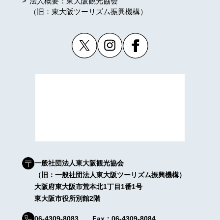
法人概要：東大阪観光協会
（旧：東大阪ツーリズム振興機構）
一般社団法人東大阪観光協会
（旧：一般社団法人東大阪ツーリズム振興機構）
大阪府東大阪市荒本北1丁目1番1号
東大阪市役所別館2階
06-4309-8083 Fax：06-4309-8084