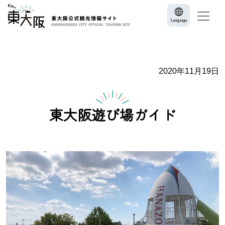
Language
2020年11月19日
東大阪遊び場ガイド