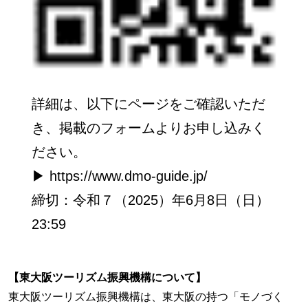
詳細は、以下にページをご確認いただ
き、掲載のフォームよりお申し込みく
ださい。
▶︎ https://www.dmo-guide.jp/
締切：令和７（2025）年6月8日（日）
23:59
【東大阪ツーリズム振興機構について】
東大阪ツーリズム振興機構は、東大阪の持つ「モノづく