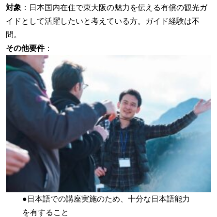
対象
：日本国内在住で東大阪の魅力を伝える有償の観光ガ
イドとして活躍したいと考えている方。ガイド経験は不
問。
その他要件
：
●日本語での講座実施のため、十分な日本語能力
を有すること