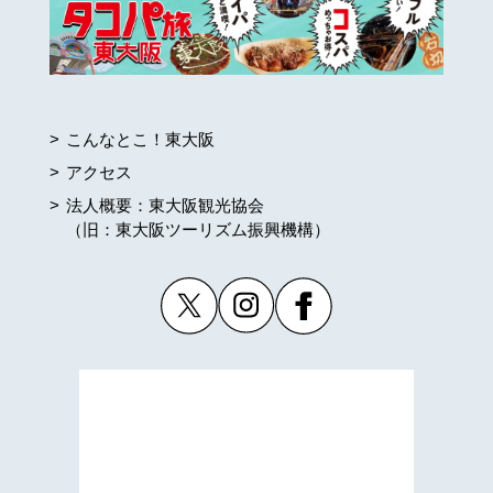
こんなとこ！東大阪
アクセス
法人概要：東大阪観光協会
（旧：東大阪ツーリズム振興機構）