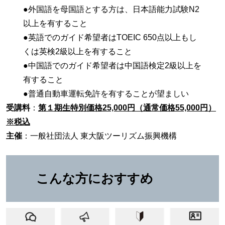
●外国語を母国語とする方は、日本語能力試験N2
以上を有すること
●英語でのガイド希望者はTOEIC 650点以上もし
くは英検2級以上を有すること
●中国語でのガイド希望者は中国語検定2級以上を
有すること
●普通自動車運転免許を有することが望ましい
受講料
：
第１期生特別価格25,000円（通常価格55,000円）
※税込
主催
：一般社団法人 東大阪ツーリズム振興機構
こんな方におすすめ