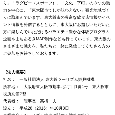
り」「ラグビー（スポーツ）」「文化・下町」の３つの魅
力を中心に、「東大阪市でしか味わえない」観光地域づく
りに取組んでいます。東大阪市の豊富な飲食店情報やイベ
ント情報を発信するとともに、東大阪にお越しいただいた
方に楽しんでいただけるバラエティ豊かな体験プログラム
企画やまちあるきMAP制作なども行っています。東大阪の
さまざまな魅力を、私たちと一緒に発信してくださる方の
ご参加をお待ちしております。
【法人概要】
社名： 一般社団法人 東大阪ツーリズム振興機構
所在地： 大阪府東大阪市荒本北1丁目1番1号 東大阪市
役所別館2階
代表者： 理事長 高橋一夫
設立： 平成28（2016）年10月3日