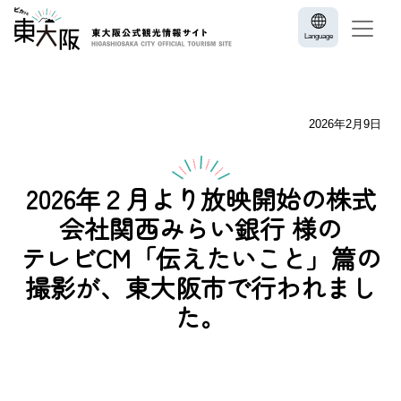
Language
2026年2月9日
2026年２月より放映開始の株式
会社関西みらい銀行 様の
テレビCM「伝えたいこと」篇の
撮影が、東大阪市で行われまし
た。