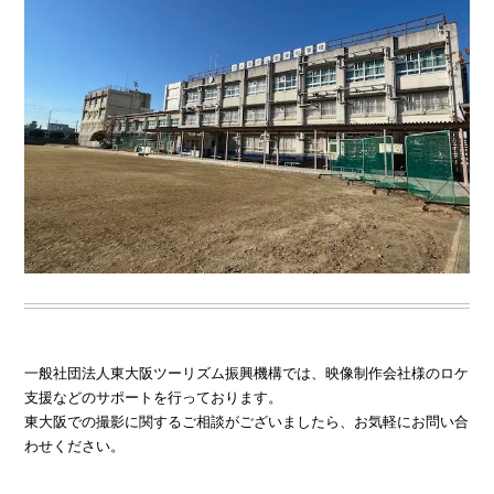
一般社団法人東大阪ツーリズム振興機構では、映像制作会社様のロケ
支援などのサポートを行っております。
東大阪での撮影に関するご相談がございましたら、お気軽にお問い合
わせください。