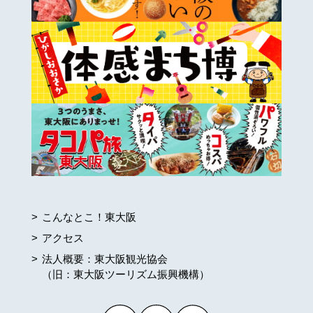
こんなとこ！東大阪
アクセス
法人概要：東大阪観光協会
（旧：東大阪ツーリズム振興機構）