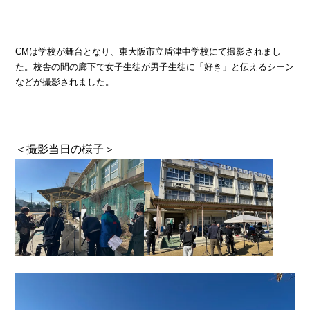
CMは学校が舞台となり、東大阪市立盾津中学校にて撮影されまし
た。校舎の間の廊下で女子生徒が男子生徒に「好き」と伝えるシーン
などが撮影されました。
＜撮影当日の様子＞