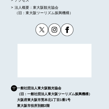
アクセス
法人概要：東大阪観光協会
（旧：東大阪ツーリズム振興機構）
一般社団法人東大阪観光協会
（旧：一般社団法人東大阪ツーリズム振興機構）
大阪府東大阪市荒本北1丁目1番1号
東大阪市役所別館2階