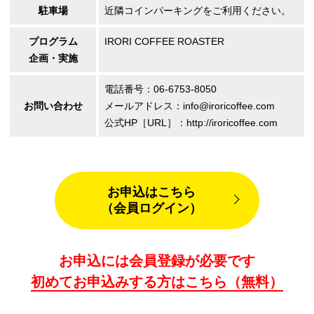
駐車場
近隣コインパーキングをご利用ください。
プログラム
IRORI COFFEE ROASTER
企画・実施
電話番号：06-6753-8050
お問い合わせ
メールアドレス：info@iroricoffee.com
公式HP［URL］：http://iroricoffee.com
お申込はこちら
（会員ログイン）
お申込には会員登録が必要です
初めてお申込みする方はこちら（無料）