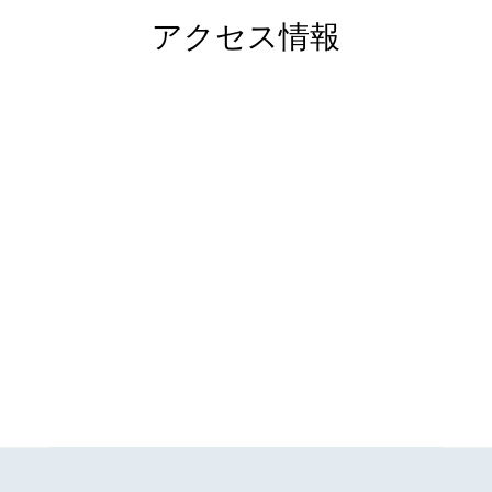
アクセス情報