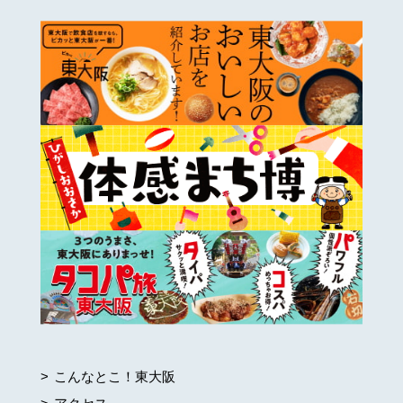
こんなとこ！東大阪