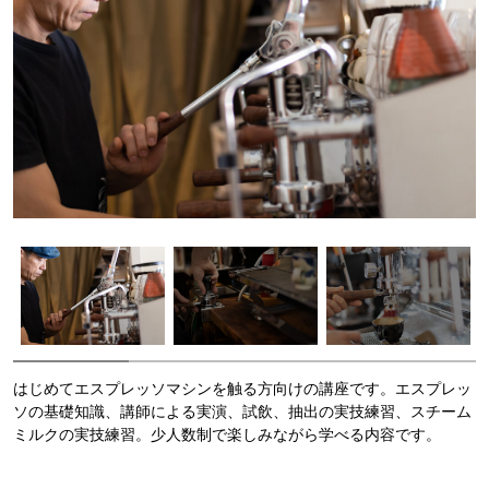
はじめてエスプレッソマシンを触る方向けの講座です。エスプレッ
ソの基礎知識、講師による実演、試飲、抽出の実技練習、スチーム
ミルクの実技練習。少人数制で楽しみながら学べる内容です。