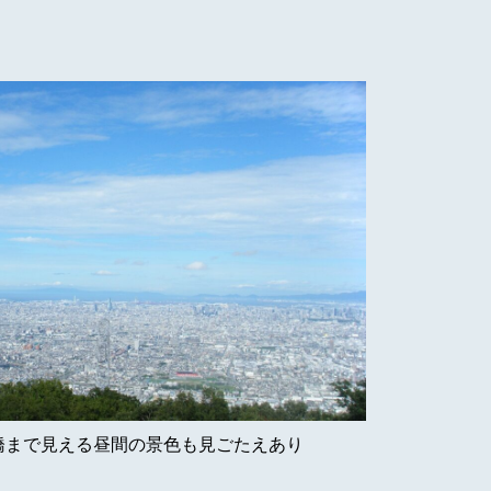
橋まで見える昼間の景色も見ごたえあり