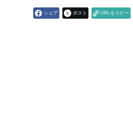
シェア
ポスト
URLをコピー