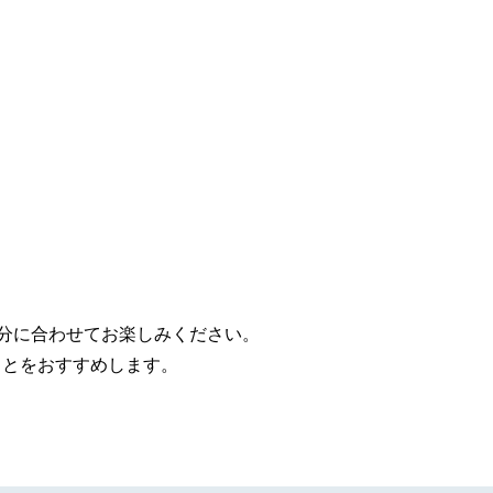
分に合わせてお楽しみください。
ことをおすすめします。