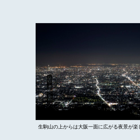
生駒山の上からは大阪一面に広がる夜景が楽