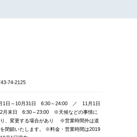
743-74-2125
月1日～10月31日 6:30～24:00 ／ 11月1日
2月末日 6:30～23:00 ※天候などの事情に
より、変更する場合があり ※営業時間外は道
を閉鎖いたします。 ※料金・営業時間は2019