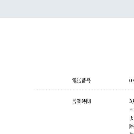
電話番号
0
営業時間
3
～
路