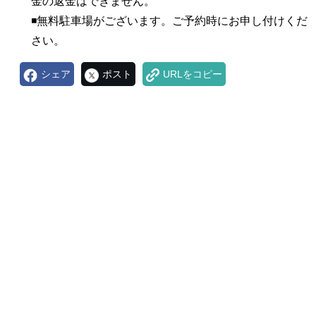
金の返金はできません。
◾️無料駐車場がございます。ご予約時にお申し付けくだ
さい。
シェア
ポスト
URLをコピー