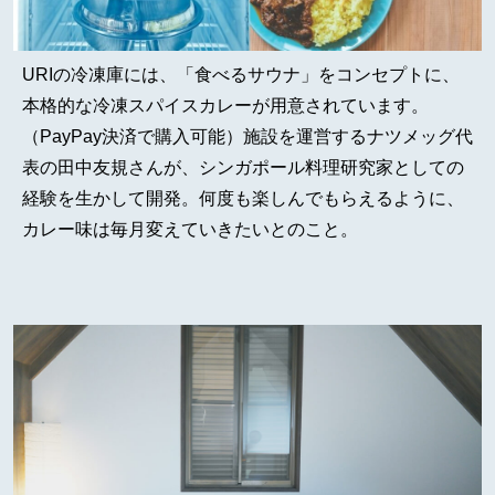
URIの冷凍庫には、「食べるサウナ」をコンセプトに、
本格的な冷凍スパイスカレーが用意されています。
（PayPay決済で購入可能）施設を運営するナツメッグ代
表の田中友規さんが、シンガポール料理研究家としての
経験を生かして開発。何度も楽しんでもらえるように、
カレー味は毎月変えていきたいとのこと。