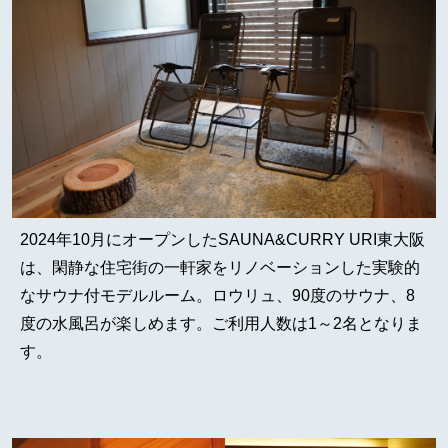
2024年10月にオープンしたSAUNA&CURRY URI東大阪
は、閑静な住宅街の一軒家をリノベーションした実験的
なサウナ付モデルルーム。ロウリュ、90度のサウナ、8
度の水風呂が楽しめます。ご利用人数は1～2名となりま
す。