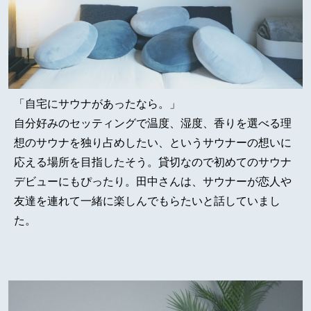
「自宅にサウナがあったなら。」
自分好みのセッティングで温度、湿度、香りを選べる理
想のサウナを独り占めしたい、というサウナーの想いに
応える場所を目指したそう。貸切なので初めてのサウナ
デビューにもぴったり。田中さんは、サウナーが恋人や
友達を連れて一緒に楽しんでもらたいと話していまし
た。