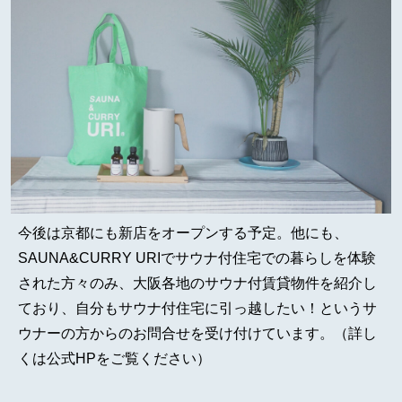
今後は京都にも新店をオープンする予定。他にも、
SAUNA&CURRY URIでサウナ付住宅での暮らしを体験
された方々のみ、大阪各地のサウナ付賃貸物件を紹介し
ており、自分もサウナ付住宅に引っ越したい！というサ
ウナーの方からのお問合せを受け付けています。（詳し
くは公式HPをご覧ください）