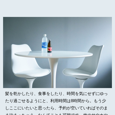
髪を乾かしたり、食事をしたり、時間を気にせずにゆっ
たり過ごせるようにと、利用時間は8時間から。もう少
しここにいたいと思ったら、予約が空いていればそのま