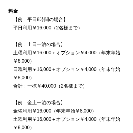
料金
【例：平日8時間の場合】
平日利用￥16,000（2名様まで）
【例：土日一泊の場合】
土曜利用￥16,000＋オプション￥4,000（年末年始
￥8,000）
日曜利用￥16,000＋オプション￥4,000（年末年始
￥8,000）
合計：一棟￥40,000（2名様まで）
【例：金土一泊の場合】
金曜利用￥16,000（年末年始￥8,000）
土曜利用￥16,000＋オプション￥4,000（年末年始
￥8,000）