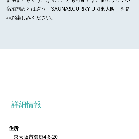
ま泊まっちゃう、なんてことも可能です。他のサウナや
宿泊施設とは違う「SAUNA&CURRY URI東大阪」を是
非お楽しみください。
詳細情報
住所
東大阪市御厨4-6-20