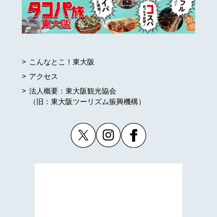
こんなとこ！東大阪
アクセス
法人概要：東大阪観光協会
（旧：東大阪ツーリズム振興機構）