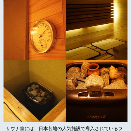
サウナ室には、日本各地の人気施設で導入されているフ