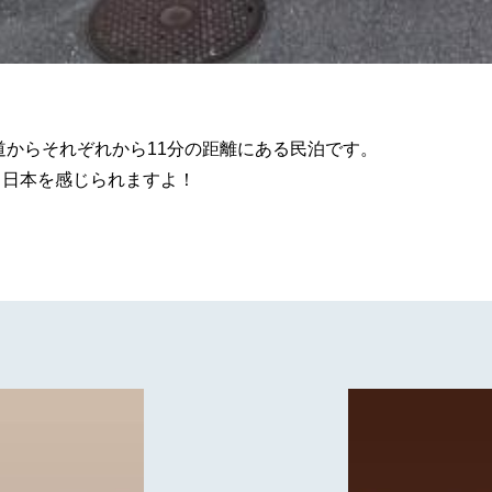
道からそれぞれから11分の距離にある民泊です。
、日本を感じられますよ！