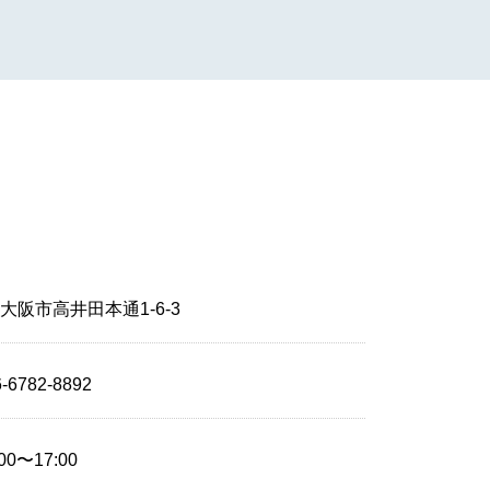
大阪市高井田本通1-6-3
6-6782-8892
:00〜17:00