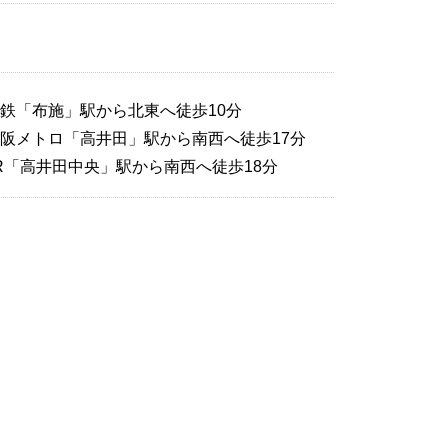
無
鉄「布施」駅から北東へ徒歩10分
阪メトロ「高井田」駅から南西へ徒歩17分
R「高井田中央」駅から南西へ徒歩18分