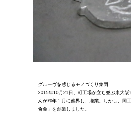
グルーヴを感じるモノづくり集団
2015年10月21日、町工場が立ち並ぶ東
んが昨年１月に他界し、廃業。しかし、同工
合金」を創業しました。