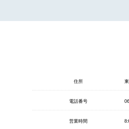
住所
東
電話番号
0
営業時間
8