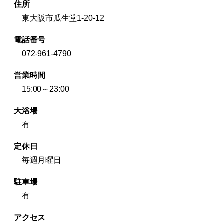
住所
東大阪市瓜生堂1-20-12
電話番号
072-961-4790
営業時間
15:00～23:00
大浴場
有
定休日
毎週月曜日
駐車場
有
アクセス