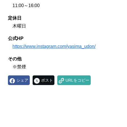
11:00～16:00
定休日
木曜日
公式HP
https://www.instagram.com/yasima_udon/
その他
※禁煙
シェア
ポスト
URLをコピー