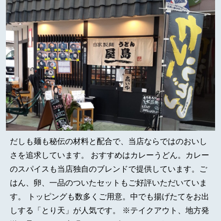
だしも麺も秘伝の材料と配合で、当店ならではのおいし
さを追求しています。 おすすめはカレーうどん。カレー
のスパイスも当店独自のブレンドで提供しています。ご
はん、卵、一品のついたセットもご好評いただいていま
す。 トッピングも数多くご用意。中でも揚げたてをお出
しする「とり天」が人気です。 ※テイクアウト、地方発