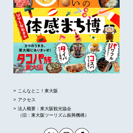
こんなとこ！東大阪
アクセス
法人概要：東大阪観光協会
（旧：東大阪ツーリズム振興機構）