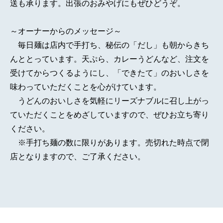
送も承ります。出張のおみやげにもぜひどうぞ。
～オーナーからのメッセージ～
毎日麺は店内で手打ち、秘伝の「だし」も朝からきち
んととっています。天ぷら、カレーうどんなど、注文を
受けてからつくるようにし、「できたて」のおいしさを
味わっていただくことを心がけています。
うどんのおいしさを気軽にリーズナブルに召し上がっ
ていただくことをめざしていますので、ぜひお立ち寄り
ください。
※手打ち麺の数に限りがあります。売切れた時点で閉
店となりますので、ご了承ください。