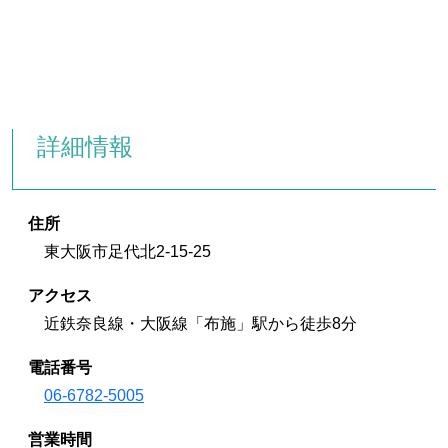
詳細情報
住所
東大阪市足代北2-15-25
アクセス
近鉄奈良線・大阪線「布施」駅から徒歩8分
電話番号
06-6782-5005
営業時間