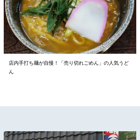
店内手打ち麺が自慢！「売り切れごめん」の人気うど
ん