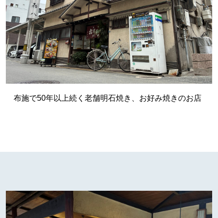
布施で50年以上続く老舗明石焼き、お好み焼きのお店