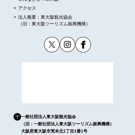
アクセス
法人概要：東大阪観光協会
（旧：東大阪ツーリズム振興機構）
一般社団法人東大阪観光協会
（旧：一般社団法人東大阪ツーリズム振興機構）
大阪府東大阪市荒本北1丁目1番1号