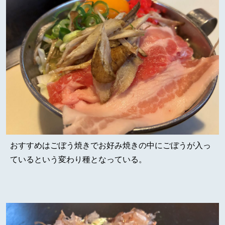
おすすめはごぼう焼きでお好み焼きの中にごぼうが入っ
ているという変わり種となっている。