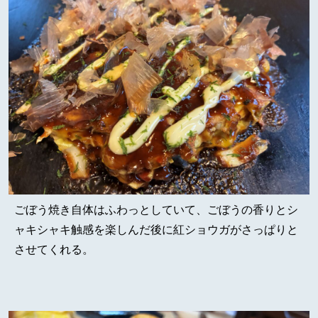
ごぼう焼き自体はふわっとしていて、ごぼうの香りとシ
ャキシャキ触感を楽しんだ後に紅ショウガがさっぱりと
させてくれる。