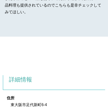
品料理も提供されているのでこちらも是非チェックして
みてほしい。
詳細情報
住所
東大阪市足代新町6-4