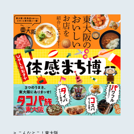
こんなとこ！東大阪