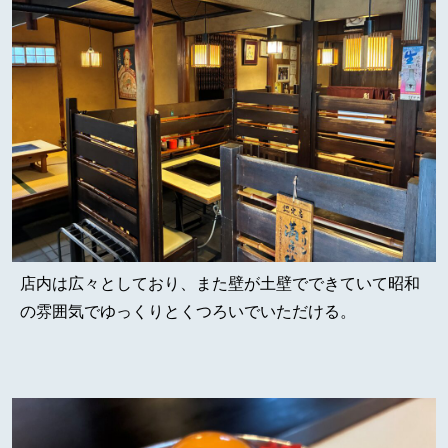
店内は広々としており、また壁が土壁でできていて昭和
の雰囲気でゆっくりとくつろいでいただける。