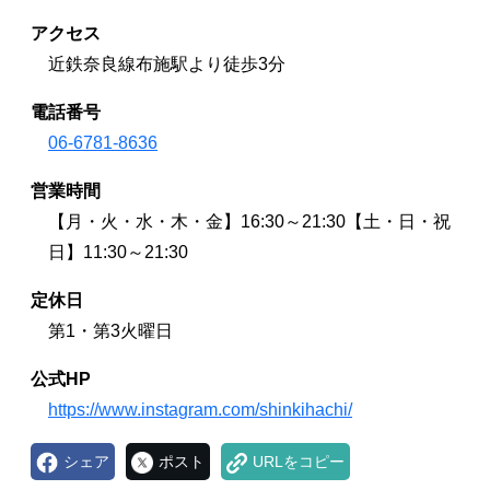
アクセス
近鉄奈良線布施駅より徒歩3分
電話番号
06-6781-8636
営業時間
【月・火・水・木・金】16:30～21:30【土・日・祝
日】11:30～21:30
定休日
第1・第3火曜日
公式HP
https://www.instagram.com/shinkihachi/
シェア
ポスト
URLをコピー