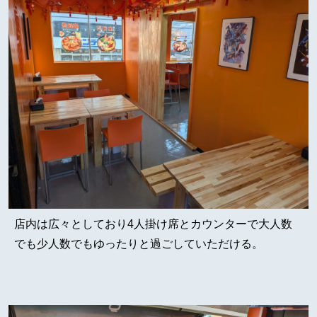
店内は広々としており4人掛け席とカウンターで大人数
でも少人数でもゆったりと過ごしていただける。