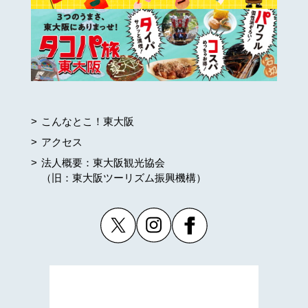
こんなとこ！東大阪
アクセス
法人概要：東大阪観光協会
（旧：東大阪ツーリズム振興機構）