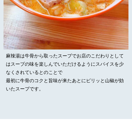
麻辣湯は牛骨から取ったスープでお店のこだわりとして
はスープの味を楽しんでいただけるようにスパイスを少
なくされているとのことで
最初に牛骨のコクと旨味が来たあとにピリッと山椒が効
いたスープです。