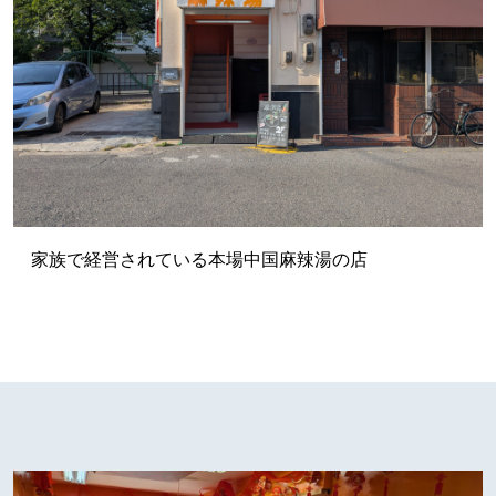
家族で経営されている本場中国麻辣湯の店