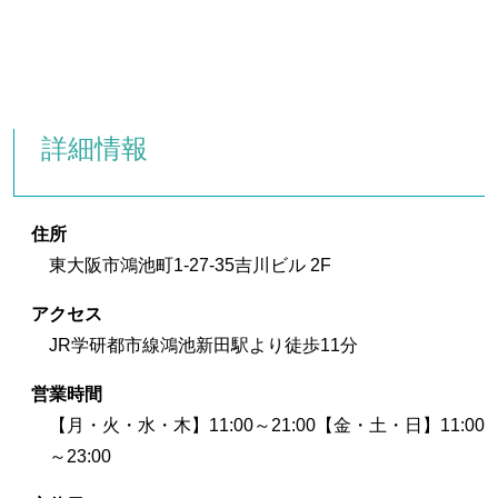
詳細情報
住所
東大阪市鴻池町1-27-35吉川ビル 2F
アクセス
JR学研都市線鴻池新田駅より徒歩11分
営業時間
【月・火・水・木】11:00～21:00【金・土・日】11:00
～23:00