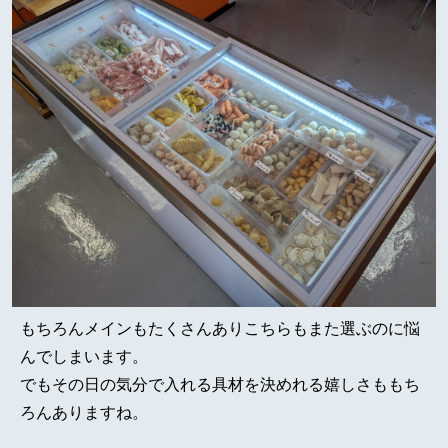
もちろんメインもたくさんありこちらもまた選ぶのに悩
んでしまいます。
でもその日の気分で入れる具材を決めれる嬉しさももち
ろんありますね。