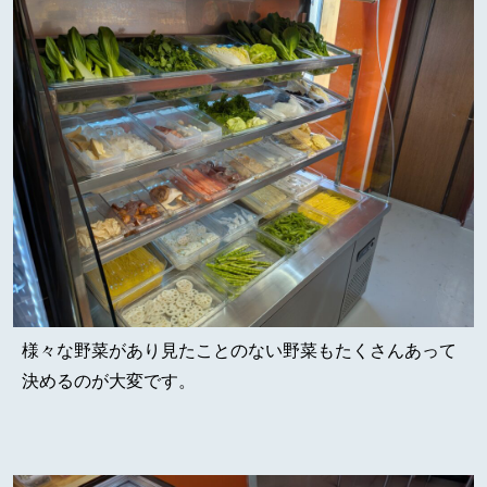
様々な野菜があり見たことのない野菜もたくさんあって
決めるのが大変です。