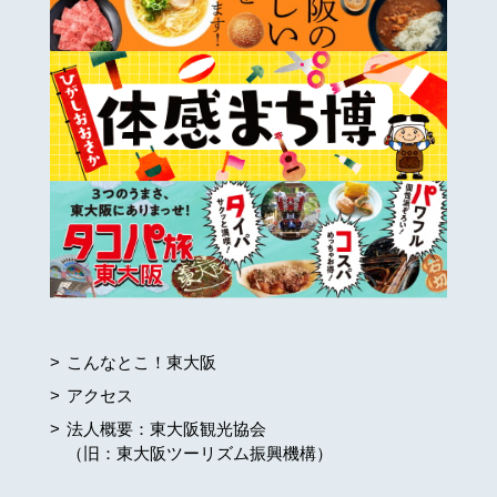
こんなとこ！東大阪
アクセス
法人概要：東大阪観光協会
（旧：東大阪ツーリズム振興機構）