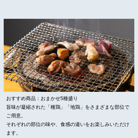
おすすめ商品：おまかせ5種盛り
旨味が凝縮された「種鶏」「地鶏」をさまざまな部位で
ご用意。
それぞれの部位の味や、食感の違いをお楽しみいただけ
ます。