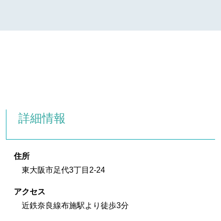
詳細情報
住所
東大阪市足代3丁目2-24
アクセス
近鉄奈良線布施駅より徒歩3分