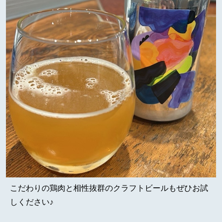
こだわりの鶏肉と相性抜群のクラフトビールもぜひお試
しください♪