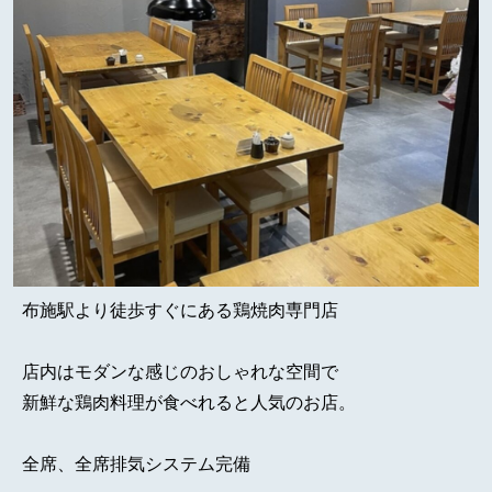
布施駅より徒歩すぐにある鶏焼肉専門店
店内はモダンな感じのおしゃれな空間で
新鮮な鶏肉料理が食べれると人気のお店。
全席、全席排気システム完備