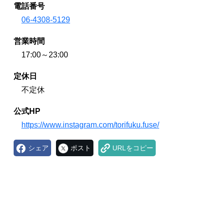
電話番号
06-4308-5129
営業時間
17:00～23:00
定休日
不定休
公式HP
https://www.instagram.com/torifuku.fuse/
シェア
ポスト
URLをコピー