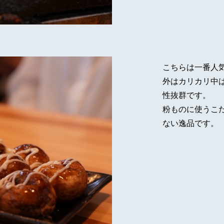
こちらは一番人
外はカリカリ中
性抜群です。
粉ものに使うこ
ない逸品です。