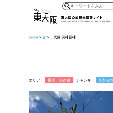
Home
>
食
>
二代目 風神雷神
和食・寿司
ガイ
懐古景
自然・風景
モノづくり
ラーメ
エリア：
長瀬・俊徳道
ジャンル：
お好み
アジア・エスニッ
オーガニック
地産地食
その