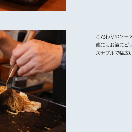
こだわりのソー
他にもお酒にピ
ズナブルで幅広