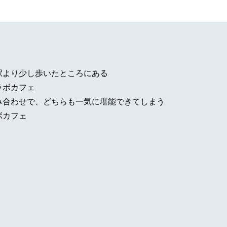
駅より少し歩いたところにある
ラボカフェ
み合わせで、どちらも一気に堪能できてしまう
ボカフェ