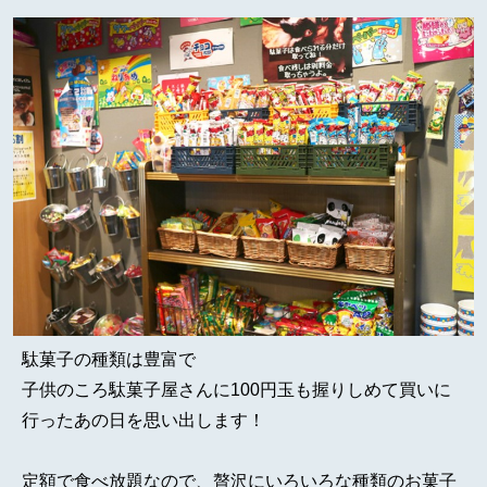
駄菓子の種類は豊富で
子供のころ駄菓子屋さんに100円玉も握りしめて買いに
行ったあの日を思い出します！
定額で食べ放題なので、贅沢にいろいろな種類のお菓子