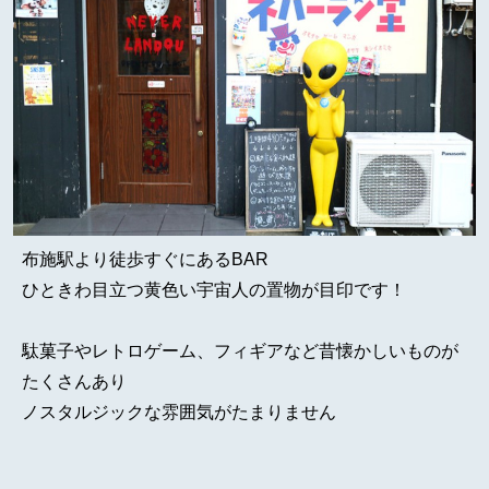
布施駅より徒歩すぐにあるBAR
ひときわ目立つ黄色い宇宙人の置物が目印です！
駄菓子やレトロゲーム、フィギアなど昔懐かしいものが
たくさんあり
ノスタルジックな雰囲気がたまりません