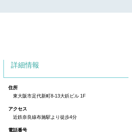
詳細情報
住所
東大阪市足代新町8-13大鋲ビル 1F
アクセス
近鉄奈良線布施駅より徒歩4分
電話番号