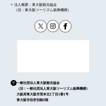
法人概要：東大阪観光協会
（旧：東大阪ツーリズム振興機構）
一般社団法人東大阪観光協会
（旧：一般社団法人東大阪ツーリズム振興機構）
大阪府東大阪市荒本北1丁目1番1号
東大阪市役所別館2階