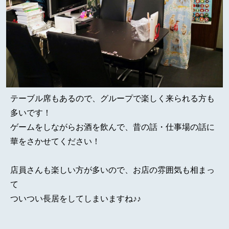
テーブル席もあるので、グループで楽しく来られる方も
多いです！
ゲームをしながらお酒を飲んで、昔の話・仕事場の話に
華をさかせてください！
店員さんも楽しい方が多いので、お店の雰囲気も相まっ
て
ついつい長居をしてしまいますね♪♪