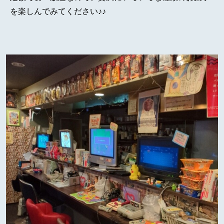
を楽しんでみてください♪♪