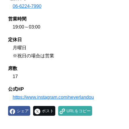
06-6224-7990
営業時間
19:00～03:00
定休日
月曜日
※祝日の場合は営業
席数
17
公式HP
https://www.instagram.com/neverlandou
シェア
ポスト
URLをコピー