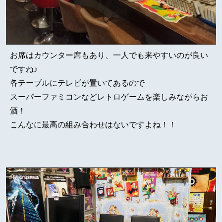
お席はカウンター席もあり、一人でも来やすいのが良い
ですね♪
各テーブルにテレビが置いてあるので
スーパーファミコンなどレトロゲームを楽しみながらお
酒！
こんなに最高の組み合わせはないですよね！！