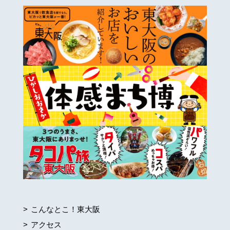
こんなとこ！東大阪
アクセス