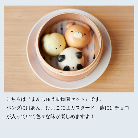
こちらは『まんじゅう動物園セット』です。
パンダにはあん、ひよこにはカスタード、熊にはチョコ
が入っていて色々な味が楽しめますよ！