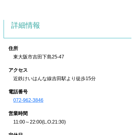
詳細情報
住所
東大阪市吉田下島25-47
アクセス
近鉄けいはんな線吉田駅より徒歩15分
電話番号
072-962-3846
営業時間
11:00～22:00(L.O.21:30)