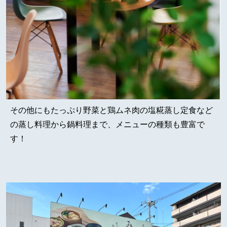
その他にもたっぷり野菜と鶏ムネ肉の塩糀蒸し定食など
の蒸し料理から鍋料理まで、メニューの種類も豊富で
す！