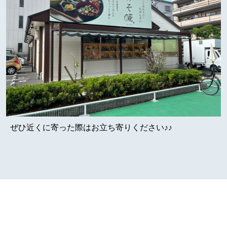
ぜひ近くに寄った際はお立ち寄りください♪♪