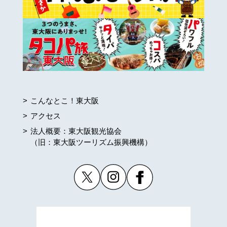
こんなとこ！東大阪
アクセス
法人概要：東大阪観光協会
（旧：東大阪ツーリズム振興機構）