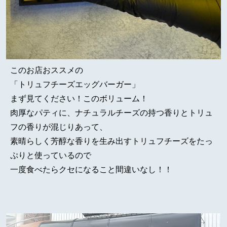
このお店おススメの
「トリュフチーズエッグバーガー」
まず見てください！このボリューム！
肉厚なパティに、ナチュラルチーズの持つ香りとトリュ
フの香りが混じりあって、
素晴らしく芳醇な香りを生み出すトリュフチーズをたっ
ぷりと使っているので
一度食べたらクセになること間違いなし！！