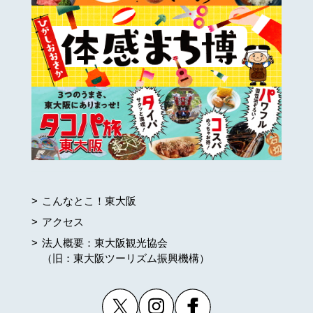
こんなとこ！東大阪
アクセス
法人概要：東大阪観光協会
（旧：東大阪ツーリズム振興機構）