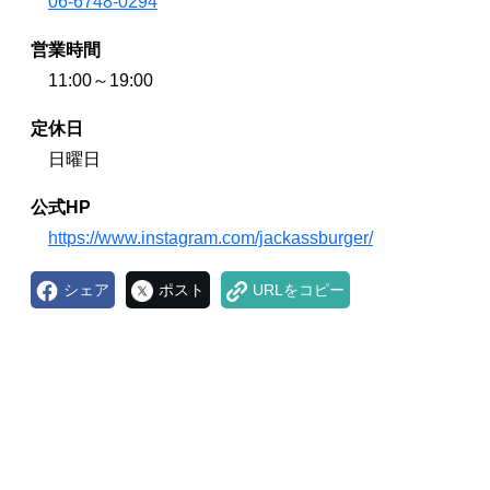
06-6748-0294
営業時間
11:00～19:00
定休日
日曜日
公式HP
https://www.instagram.com/jackassburger/
シェア
ポスト
URLをコピー