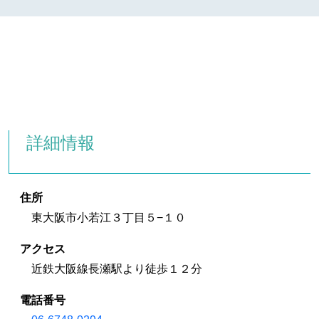
詳細情報
住所
東大阪市小若江３丁目５−１０
アクセス
近鉄大阪線長瀬駅より徒歩１２分
電話番号