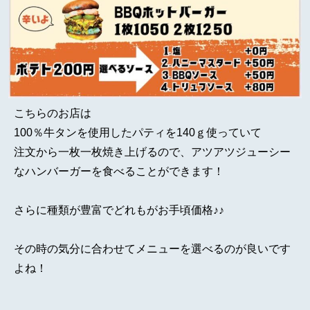
こちらのお店は
100％牛タンを使用したパティを140ｇ使っていて
注文から一枚一枚焼き上げるので、アツアツジューシー
なハンバーガーを食べることができます！
さらに種類が豊富でどれもがお手頃価格♪♪
その時の気分に合わせてメニューを選べるのが良いです
よね！