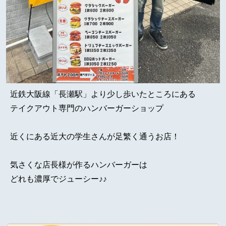
近鉄大阪線「長瀬駅」より少し歩いたところにある
テイクアウト専門のハンバーガーショップ
近くにある近大の学生さんが足繁く通うお店！
気さくな店長様が作るハンバーガーは
どれも濃厚でジューシー♪♪