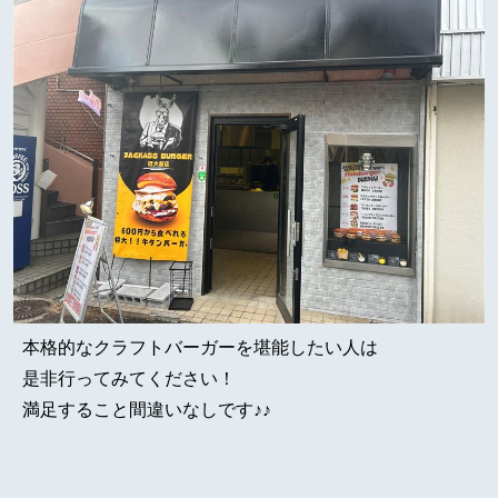
本格的なクラフトバーガーを堪能したい人は
是非行ってみてください！
満足すること間違いなしです♪♪