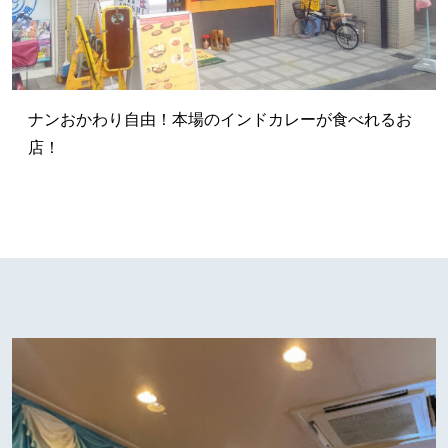
ナンおかわり自由！本場のインドカレーが食べれるお
店！