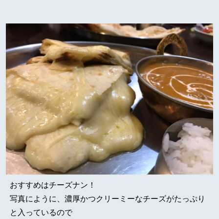
おすすめはチーズナン！
写真にように、濃厚かつクリーミーなチーズがたっぷり
と入っているので