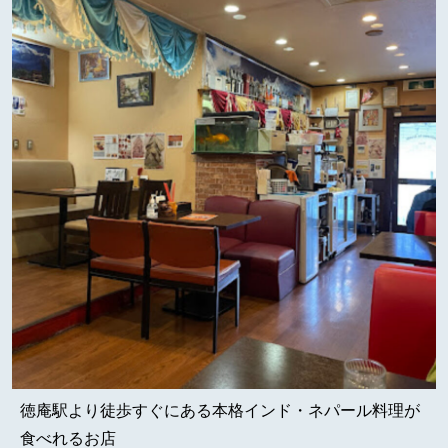
徳庵駅より徒歩すぐにある本格インド・ネパール料理が
食べれるお店