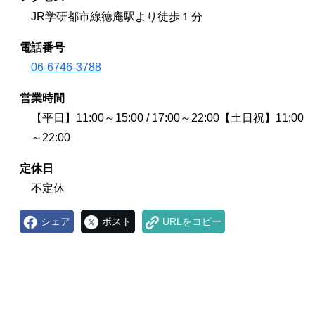
JR学研都市線徳庵駅より徒歩１分
電話番号
06-6746-3788
営業時間
【平日】11:00～15:00 / 17:00～22:00【土日祝】11:00
～22:00
定休日
不定休
シェア
ポスト
URLをコピー