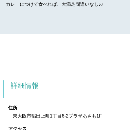
カレーにつけて食べれば、大満足間違いなし♪♪
詳細情報
住所
東大阪市稲田上町1丁目6-2プラザあさも1F
アクセス