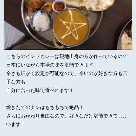
こちらのインドカレーは現地出身の方が作っているので
日本にいながら本場の味を堪能できます！
辛さも細かく設定が可能なので、辛いのが好きな方も苦
手な方も
自分に合った味で食べれます！
焼きたてのナンはもちもちで絶品！
さらにおかわり自由なので、好きなだけ堪能できてしま
います！