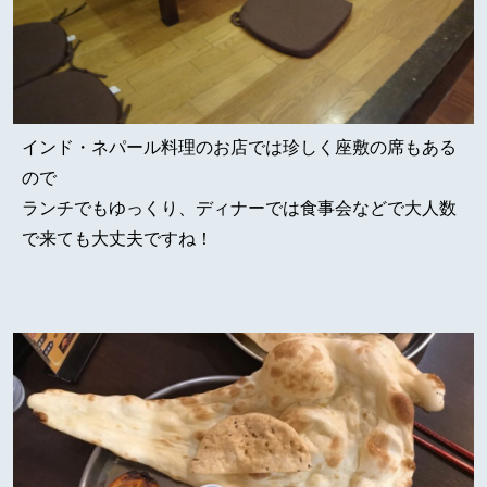
インド・ネパール料理のお店では珍しく座敷の席もある
ので
ランチでもゆっくり、ディナーでは食事会などで大人数
で来ても大丈夫ですね！