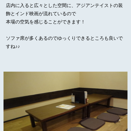
店内に入ると広々とした空間に、アジアンテイストの装
飾とインド映画が流れているので
本場の空気を感じることができます！
ソファ席が多くあるのでゆっくりできるところも良いで
すね♪♪