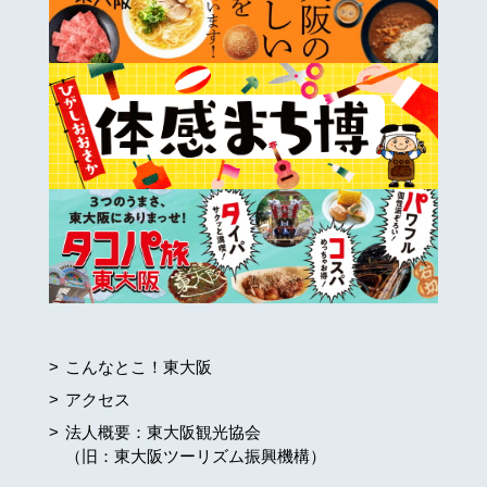
こんなとこ！東大阪
アクセス
法人概要：東大阪観光協会
（旧：東大阪ツーリズム振興機構）