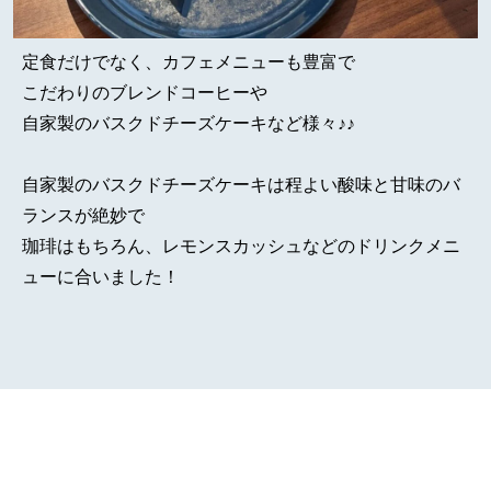
定食だけでなく、カフェメニューも豊富で
こだわりのブレンドコーヒーや
自家製のバスクドチーズケーキなど様々♪♪
自家製のバスクドチーズケーキは程よい酸味と甘味のバ
ランスが絶妙で
珈琲はもちろん、レモンスカッシュなどのドリンクメニ
ューに合いました！