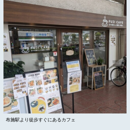
布施駅より徒歩すぐにあるカフェ