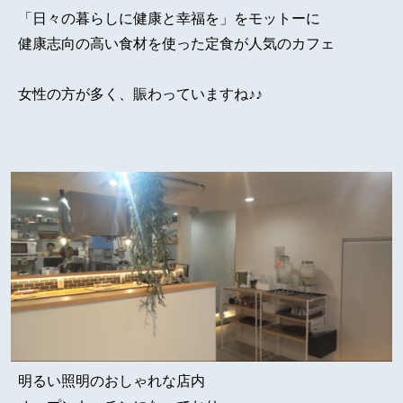
「日々の暮らしに健康と幸福を」をモットーに
健康志向の高い食材を使った定食が人気のカフェ
女性の方が多く、賑わっていますね♪♪
明るい照明のおしゃれな店内