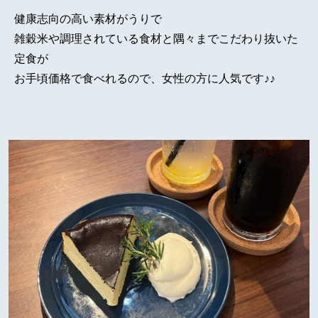
健康志向の高い素材がうりで
雑穀米や調理されている食材と隅々までこだわり抜いた
定食が
お手頃価格で食べれるので、女性の方に人気です♪♪