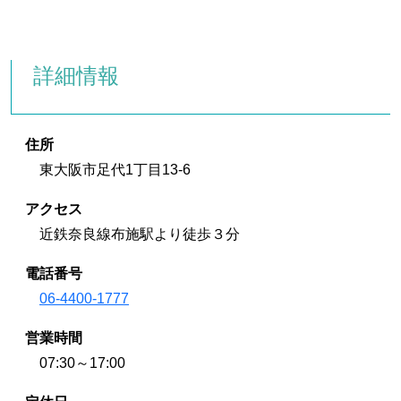
詳細情報
住所
東大阪市足代1丁目13-6
アクセス
近鉄奈良線布施駅より徒歩３分
電話番号
06-4400-1777
営業時間
07:30～17:00