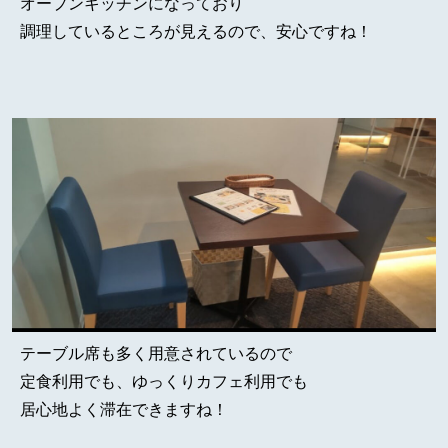
オープンキッチンになっており
調理しているところが見えるので、安心ですね！
テーブル席も多く用意されているので
定食利用でも、ゆっくりカフェ利用でも
居心地よく滞在できますね！