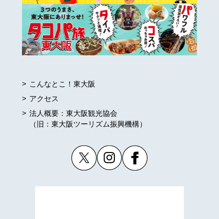
こんなとこ！東大阪
アクセス
法人概要：東大阪観光協会
（旧：東大阪ツーリズム振興機構）