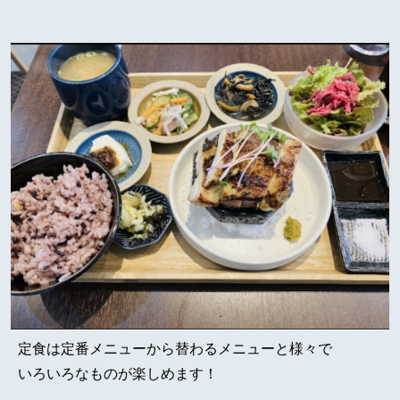
定食は定番メニューから替わるメニューと様々で
いろいろなものが楽しめます！