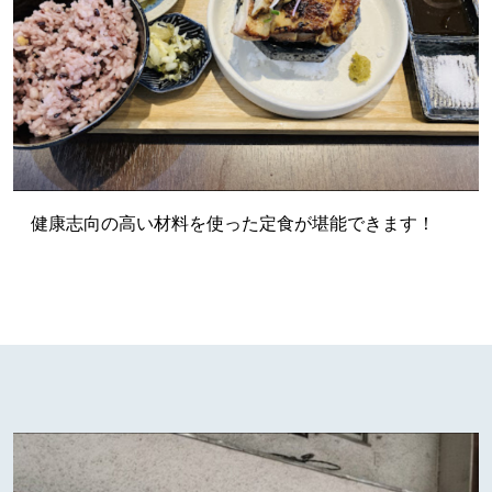
健康志向の高い材料を使った定食が堪能できます！