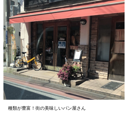
種類が豊富！街の美味しいパン屋さん