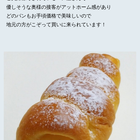
優しそうな奥様の接客がアットホーム感があり
どのパンもお手頃価格で美味しいので
地元の方がこぞって買いに来られています！