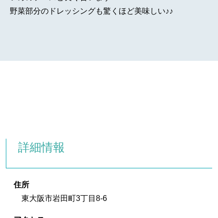
野菜部分のドレッシングも驚くほど美味しい♪♪
詳細情報
住所
東大阪市岩田町3丁目8-6