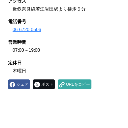
アクセス
近鉄奈良線若江岩田駅より徒歩６分
電話番号
06-6720-0506
営業時間
07:00～19:00
定休日
木曜日
シェア
ポスト
URLをコピー