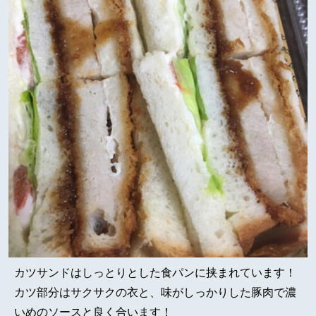
カツサンドはしっとりとした食パンに挟まれています！
カツ部分はサクサクの衣と、味がしっかりした豚肉で濃
いめのソースと良く合います！