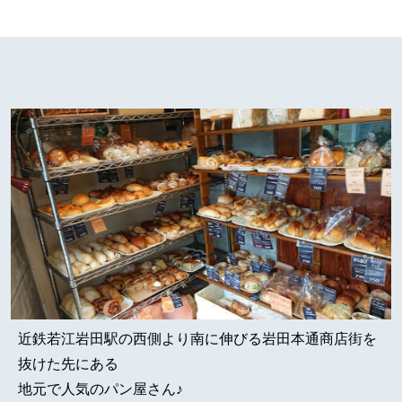
近鉄若江岩田駅の西側より南に伸びる岩田本通商店街を
抜けた先にある
地元で人気のパン屋さん♪