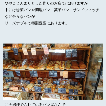
ややこじんまりとした作りのお店ではありますが
中には総菜パンや調理パン、菓子パン、サンドウィッチ
など色々なパンが
リーズナブルで種類豊富にあります。
ご夫婦様でされているパン屋さんで