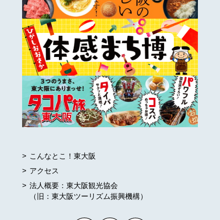
こんなとこ！東大阪
アクセス
法人概要：東大阪観光協会
（旧：東大阪ツーリズム振興機構）