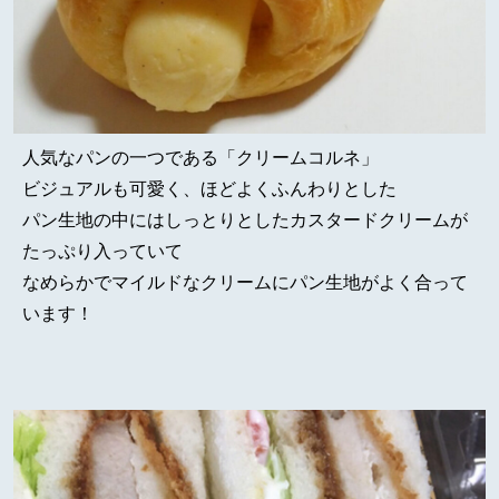
人気なパンの一つである「クリームコルネ」
ビジュアルも可愛く、ほどよくふんわりとした
パン生地の中にはしっとりとしたカスタードクリームが
たっぷり入っていて
なめらかでマイルドなクリームにパン生地がよく合って
います！