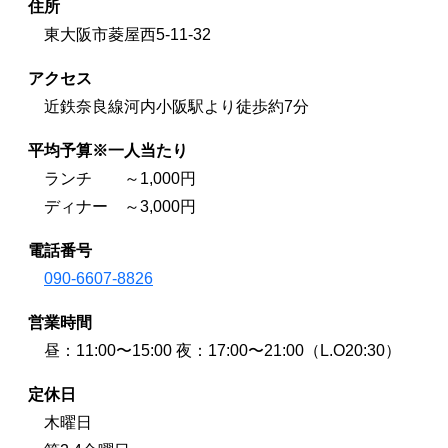
住所
東大阪市菱屋西5-11-32
アクセス
近鉄奈良線河内小阪駅より徒歩約7分
平均予算※一人当たり
ランチ ～1,000円
ディナー ～3,000円
電話番号
090-6607-8826
営業時間
昼：11:00〜15:00 夜：17:00〜21:00（L.O20:30）
定休日
木曜日