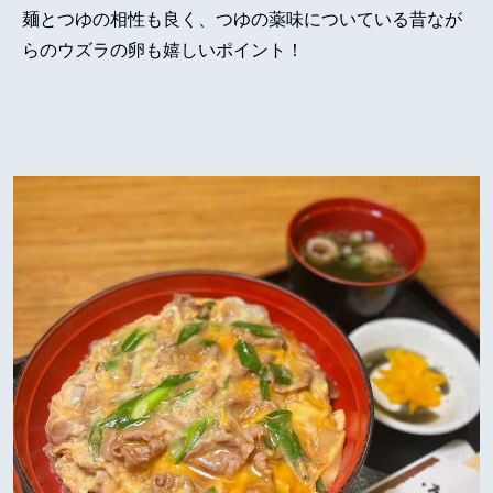
麺とつゆの相性も良く、つゆの薬味についている昔なが
らのウズラの卵も嬉しいポイント！