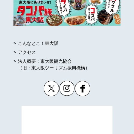
こんなとこ！東大阪
アクセス
法人概要：東大阪観光協会
（旧：東大阪ツーリズム振興機構）