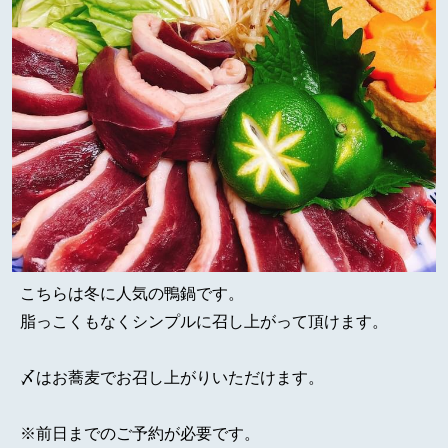
こちらは冬に人気の鴨鍋です。
脂っこくもなくシンプルに召し上がって頂けます。
〆はお蕎麦でお召し上がりいただけます。
※前日までのご予約が必要です。