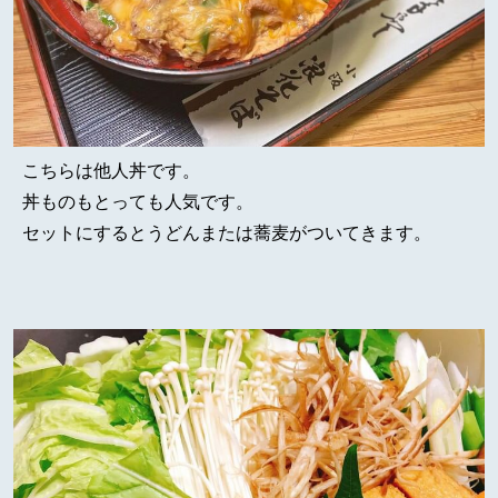
こちらは他人丼です。
丼ものもとっても人気です。
セットにするとうどんまたは蕎麦がついてきます。