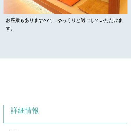
お座敷もありますので、ゆっくりと過ごしていただけま
す。
詳細情報