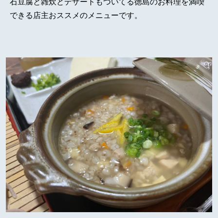
石豆腐と雑炊とデザートもついてる徳島のお料理を満喫
できる店主おススメのメニューです。