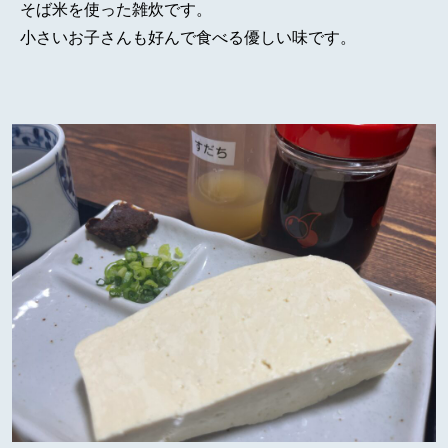
そば米を使った雑炊です。
小さいお子さんも好んで食べる優しい味です。