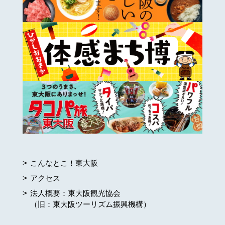
こんなとこ！東大阪
アクセス
法人概要：東大阪観光協会
（旧：東大阪ツーリズム振興機構）