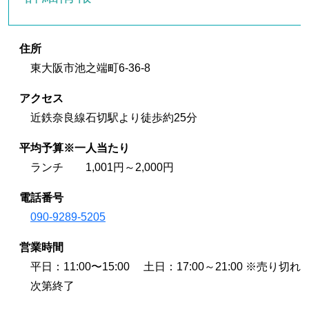
住所
東大阪市池之端町6-36-8
アクセス
近鉄奈良線石切駅より徒歩約25分
平均予算※一人当たり
ランチ 1,001円～2,000円
電話番号
090-9289-5205
営業時間
平日：11:00〜15:00 土日：17:00～21:00 ※売り切れ
次第終了