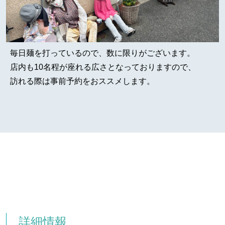
毎日麺を打っているので、数に限りがございます。
店内も10名程が座れる広さとなっておりますので、
訪れる際は事前予約をおススメします。
詳細情報