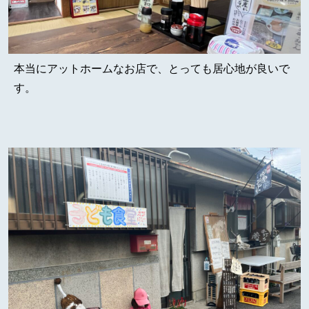
本当にアットホームなお店で、とっても居心地が良いで
す。