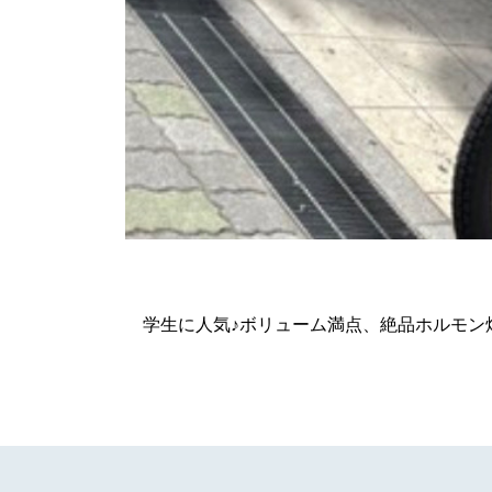
学生に人気♪ボリューム満点、絶品ホルモン