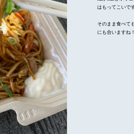
はもってこいです
そのまま食べて
にも合いますね