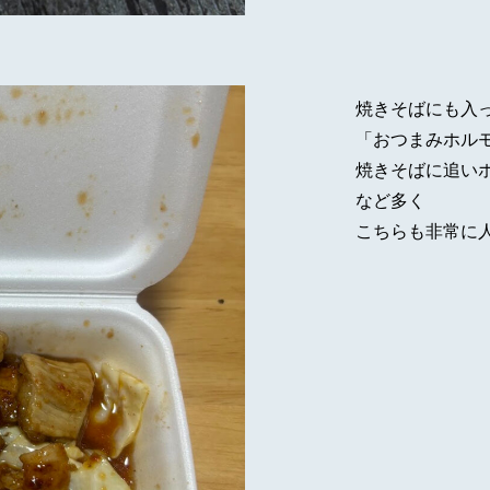
焼きそばにも入
「おつまみホル
焼きそばに追い
など多く
こちらも非常に人