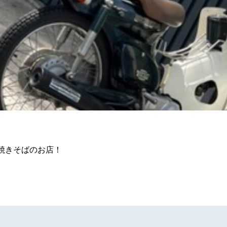
焼きそばのお店！